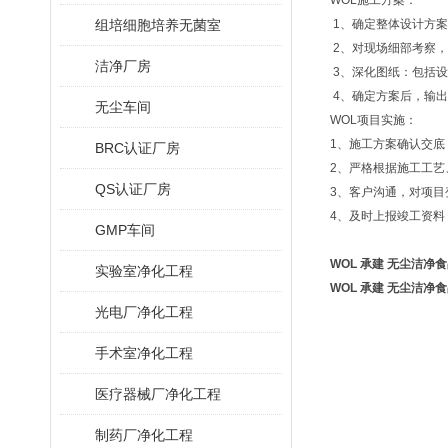
WOL施工方案：
组培细胞培养无菌室
1、确定整体设计方案
2、对现场细部考察，
洁净厂房
3、深化图纸：包括
4、确定方案后，输
无尘车间
WOL项目实施：
1、施工方案确认交底
BRC认证厂房
2、严格根据施工工
QS认证厂房
3、客户沟通，对项目
4、及时上报竣工资料
GMP车间
WOL 承建 无尘洁净
实验室净化工程
WOL 承建 无尘洁净
光电厂净化工程
手术室净化工程
医疗器械厂净化工程
制药厂净化工程