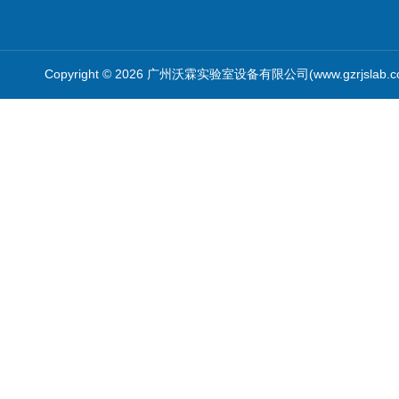
Copyright © 2026 广州沃霖实验室设备有限公司(www.gzrjslab.