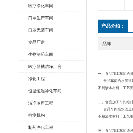
医疗净化车间
口罩生产车间
产品介绍：
口罩无菌车间
食品厂房
品牌
生物制药车间
医疗器械洁净厂房
一、食品加工车间给
净化工程
食品车间给水管道建
不易渗水材料，工艺
恒温恒湿净化车间
二、食品加工车间给
洁净冷库工程
食品车间给水管道建
检测机构
不易渗水材料，工艺
制药净化工程
三、食品加工车间通