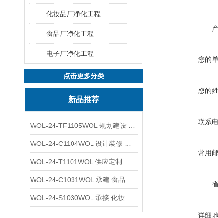
化妆品厂净化工程
食品厂净化工程
电子厂净化工程
您的
点击更多分类
您的
新品推荐
联系
WOL-24-TF1105WOL 规划建设 实验室 车间 通风系统工程
WOL-24-C1104WOL 设计装修 洁净无尘车间 厂房 净化工程
常用
WOL-24-T1101WOL 供应定制 新材料实验室 全钢通风柜
WOL-24-C1031WOL 承建 食品无尘车间 厂房 设计装修工程
WOL-24-S1030WOL 承接 化妆品功效原料实验室 设计装修
详细