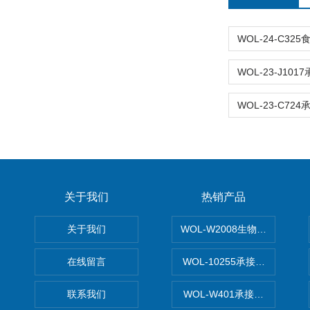
关于我们
热销产品
关于我们
WOL-W2008生物制药GM
在线留言
WOL-10255承接清远电子
联系我们
WOL-W401承接食品QS认