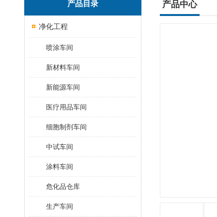
产品目录
产品中心
净化工程
喷涂车间
新材料车间
新能源车间
医疗用品车间
细胞制剂车间
中试车间
涂料车间
危化品仓库
生产车间