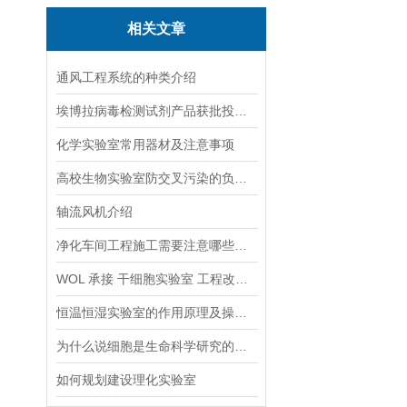
相关文章
通风工程系统的种类介绍
埃博拉病毒检测试剂产品获批投入疫情防控
化学实验室常用器材及注意事项
高校生物实验室防交叉污染的负压防护系统设计要求
轴流风机介绍
净化车间工程施工需要注意哪些方面
WOL 承接 干细胞实验室 工程改造 设计装修
恒温恒湿实验室的作用原理及操作方法
为什么说细胞是生命科学研究的热点
如何规划建设理化实验室