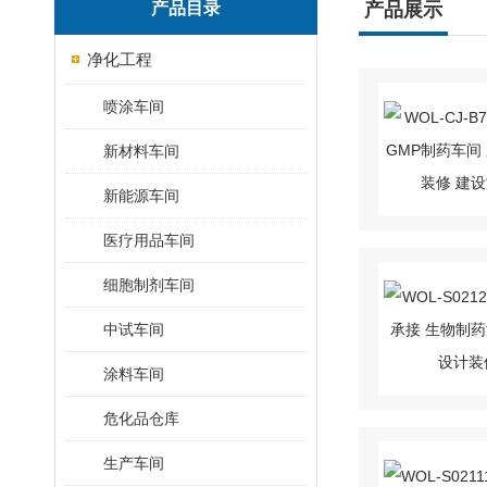
产品目录
产品展示
净化工程
喷涂车间
新材料车间
新能源车间
医疗用品车间
细胞制剂车间
中试车间
涂料车间
危化品仓库
生产车间