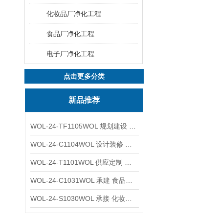
化妆品厂净化工程
食品厂净化工程
电子厂净化工程
点击更多分类
新品推荐
WOL-24-TF1105WOL 规划建设 实验室 车间 通风系统工程
WOL-24-C1104WOL 设计装修 洁净无尘车间 厂房 净化工程
WOL-24-T1101WOL 供应定制 新材料实验室 全钢通风柜
WOL-24-C1031WOL 承建 食品无尘车间 厂房 设计装修工程
WOL-24-S1030WOL 承接 化妆品功效原料实验室 设计装修