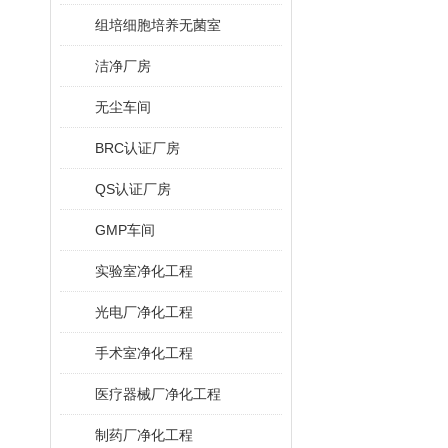
组培细胞培养无菌室
洁净厂房
无尘车间
BRC认证厂房
QS认证厂房
GMP车间
实验室净化工程
光电厂净化工程
手术室净化工程
医疗器械厂净化工程
制药厂净化工程