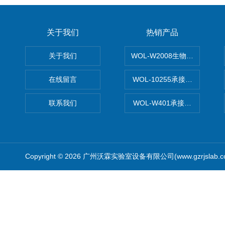
关于我们
热销产品
关于我们
WOL-W2008生物制药GM
在线留言
WOL-10255承接清远电子
联系我们
WOL-W401承接食品QS认
Copyright © 2026 广州沃霖实验室设备有限公司(www.gzrjslab.