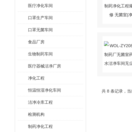
医疗净化车间
口罩生产车间
口罩无菌车间
食品厂房
生物制药车间
医疗器械洁净厂房
净化工程
恒温恒湿净化车间
共 8 条记录，当
洁净冷库工程
检测机构
制药净化工程