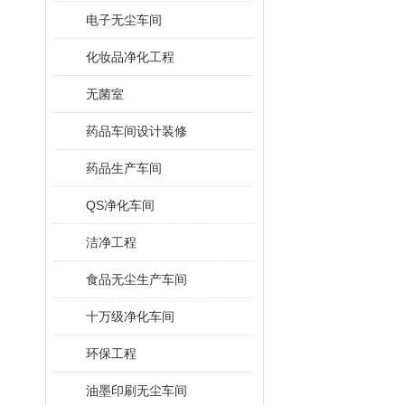
电子无尘车间
化妆品净化工程
无菌室
药品车间设计装修
药品生产车间
QS净化车间
洁净工程
食品无尘生产车间
十万级净化车间
环保工程
油墨印刷无尘车间