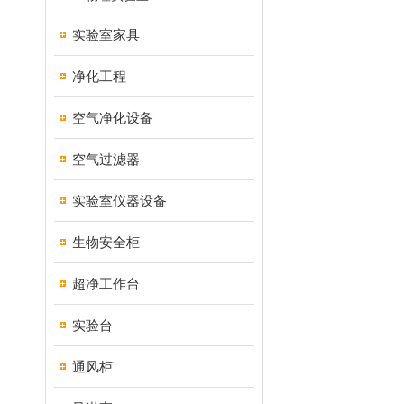
实验室家具
净化工程
空气净化设备
空气过滤器
实验室仪器设备
生物安全柜
超净工作台
实验台
通风柜