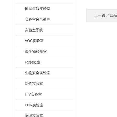
恒温恒湿实验室
上一篇 :
“四品
实验室废气处理
实验室系统
VOC实验室
微生物检测室
P2实验室
生物安全实验室
动物实验室
HIV实验室
PCR实验室
物理实验室