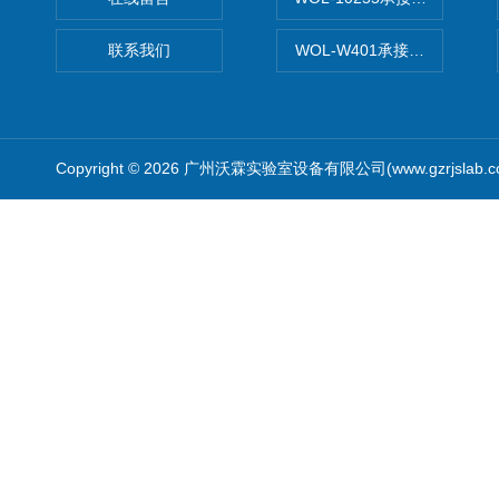
联系我们
WOL-W401承接食品QS认
Copyright © 2026 广州沃霖实验室设备有限公司(www.gzrjslab.