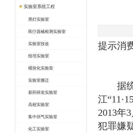
实验室系统工程
黑灯实验室
医疗器械检测实验室
提示消
实验室技改
组培实验室
模块化实验室
实验室搬迁
据统计
新药研发实验室
江“11
高校实验室
2013
集中供气实验室
犯罪嫌
化工实验室