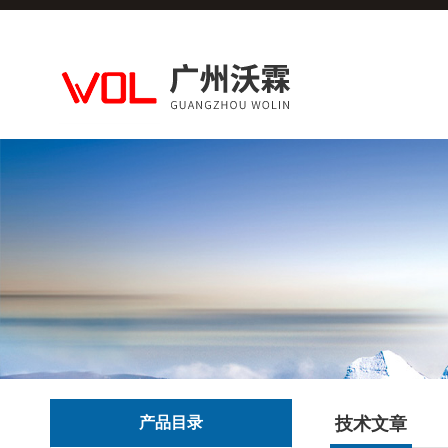
产品目录
技术文章