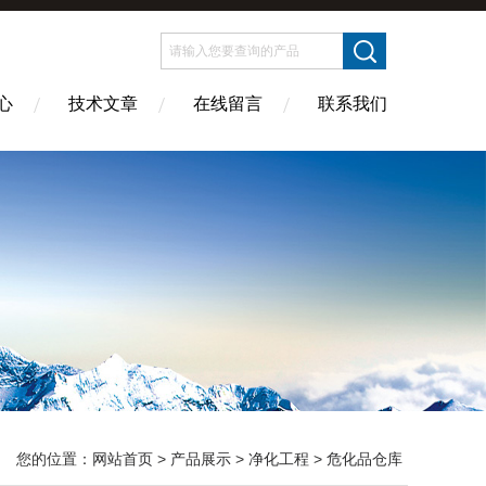
心
技术文章
在线留言
联系我们
您的位置：
网站首页
>
产品展示
>
净化工程
>
危化品仓库