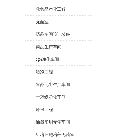
化妆品净化工程
无菌室
药品车间设计装修
药品生产车间
QS净化车间
洁净工程
食品无尘生产车间
十万级净化车间
环保工程
油墨印刷无尘车间
组培细胞培养无菌室