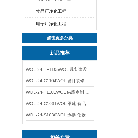
食品厂净化工程
电子厂净化工程
点击更多分类
新品推荐
WOL-24-TF1105WOL 规划建设 实验室 车间 通风系统工程
WOL-24-C1104WOL 设计装修 洁净无尘车间 厂房 净化工程
WOL-24-T1101WOL 供应定制 新材料实验室 全钢通风柜
WOL-24-C1031WOL 承建 食品无尘车间 厂房 设计装修工程
WOL-24-S1030WOL 承接 化妆品功效原料实验室 设计装修
相关文章