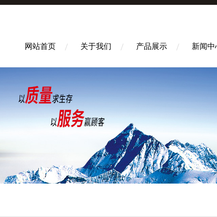
网站首页
关于我们
产品展示
新闻中