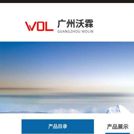
产品目录
产品展示