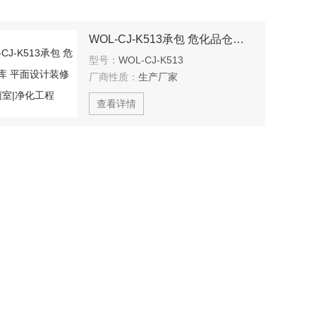
WOL-CJ-K513承包 危化品仓库 平面设计装修 无菌室|净化工程
型号：
WOL-CJ-K513
厂商性质：
生产厂家
查看详情