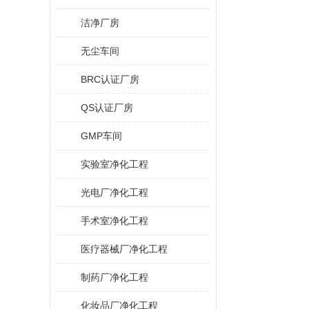
洁净厂房
无尘车间
BRC认证厂房
QS认证厂房
GMP车间
实验室净化工程
光电厂净化工程
手术室净化工程
医疗器械厂净化工程
制药厂净化工程
化妆品厂净化工程