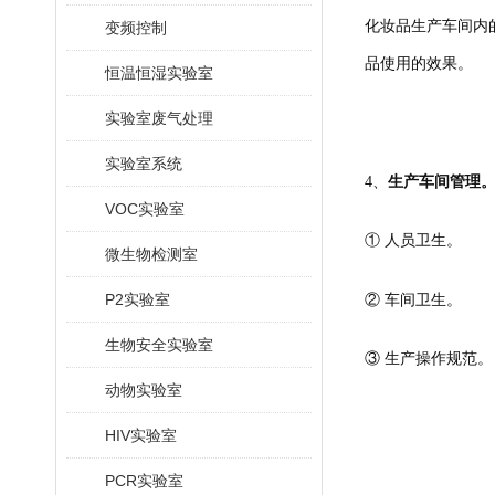
化妆品生产车间内
变频控制
品使用的效果。
恒温恒湿实验室
实验室废气处理
实验室系统
4、
生产车间管理
VOC实验室
① 人员卫生。
微生物检测室
P2实验室
② 车间卫生。
生物安全实验室
③ 生产操作规范。
动物实验室
HIV实验室
PCR实验室