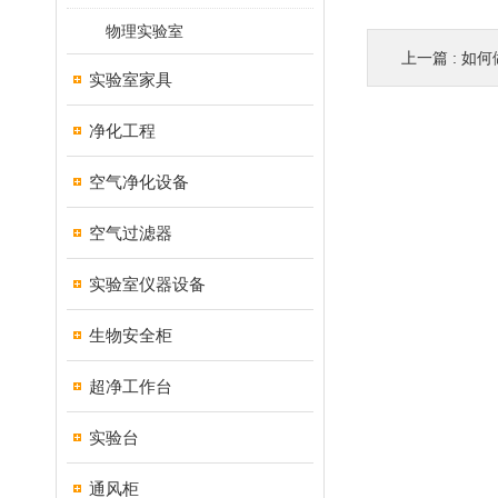
物理实验室
上一篇 :
如何
实验室家具
净化工程
空气净化设备
空气过滤器
实验室仪器设备
生物安全柜
超净工作台
实验台
通风柜