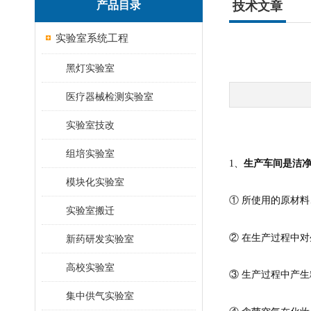
产品目录
技术文章
实验室系统工程
黑灯实验室
医疗器械检测实验室
实验室技改
组培实验室
1、
生产车间是洁
模块化实验室
① 所使用的原材
实验室搬迁
② 在生产过程中
新药研发实验室
高校实验室
③ 生产过程中产
集中供气实验室