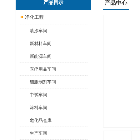
产品目录
产品中心
净化工程
喷涂车间
新材料车间
新能源车间
医疗用品车间
细胞制剂车间
中试车间
涂料车间
危化品仓库
生产车间