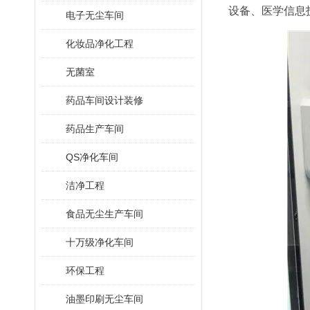
设备、医学信息
电子无尘车间
化妆品净化工程
无菌室
药品车间设计装修
药品生产车间
QS净化车间
洁净工程
食品无尘生产车间
十万级净化车间
环保工程
油墨印刷无尘车间