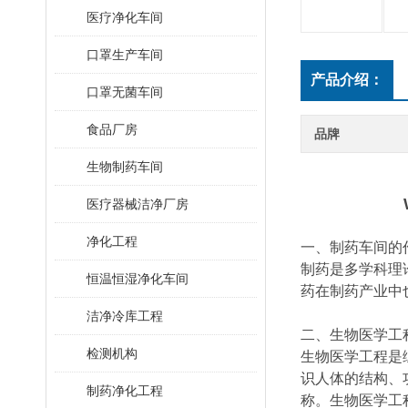
医疗净化车间
口罩生产车间
产品介绍：
口罩无菌车间
食品厂房
品牌
生物制药车间
医疗器械洁净厂房
净化工程
一、制药车间的
制药是多学科理
恒温恒湿净化车间
药在制药产业中
洁净冷库工程
二、生物医学工
检测机构
生物医学工程是
识人体的结构、
制药净化工程
称。生物医学工