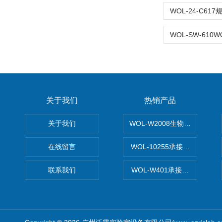
关于我们
热销产品
关于我们
WOL-W2008生物制药GM
在线留言
WOL-10255承接清远电子
联系我们
WOL-W401承接食品QS认