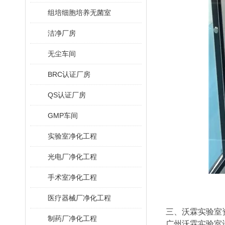
组培细胞培养无菌室
洁净厂房
无尘车间
BRC认证厂房
QS认证厂房
GMP车间
实验室净化工程
光电厂净化工程
手术室净化工程
医疗器械厂净化工程
三、沃霖实验室
制药厂净化工程
广州沃霖实验室