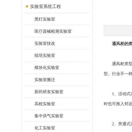
实验室系统工程
黑灯实验室
医疗器械检测实验室
实验室技改
通风柜的
组培实验室
通风柜类型主
模块化实验室
型、行业不一
实验室搬迁
新药研发实验室
1、活动式通
高校实验室
时也可推入邻
集中供气实验室
2、旁通式通
化工实验室