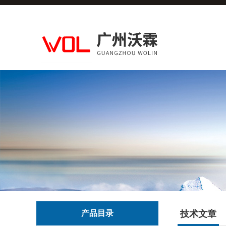
产品目录
技术文章