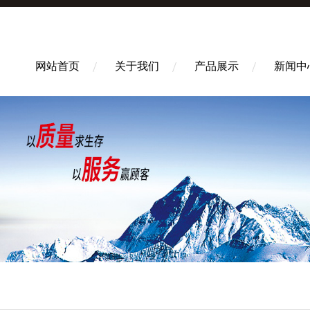
网站首页
关于我们
产品展示
新闻中