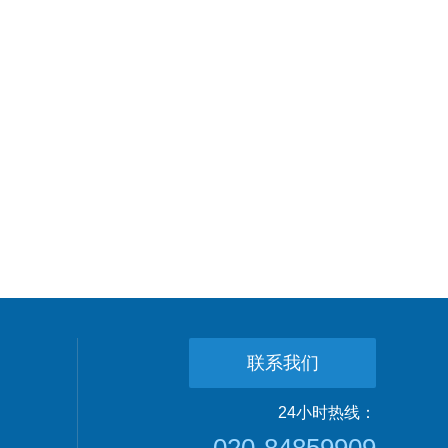
联系我们
24小时热线：