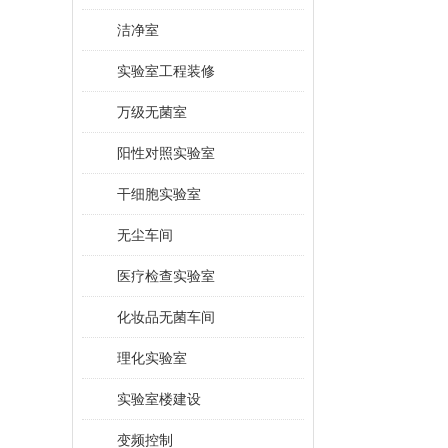
洁净室
实验室工程装修
万级无菌室
阳性对照实验室
干细胞实验室
无尘车间
医疗检查实验室
化妆品无菌车间
理化实验室
实验室楼建设
变频控制