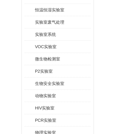
恒温恒湿实验室
实验室废气处理
实验室系统
VOC实验室
微生物检测室
P2实验室
生物安全实验室
动物实验室
HIV实验室
PCR实验室
物理实验室