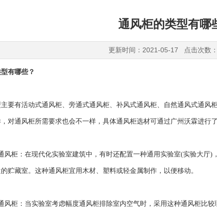
通风柜的类型有哪
更新时间：2021-05-17 点击次数：
类型有哪些？
要有活动式通风柜、旁通式通风柜、补风式通风柜、自然通风式通风柜
样，对通风柜所需要求也会不一样，具体通风柜选材可通过广州沃霖进行
风柜：在现代化实验室建筑中，有时还配置一种通用实验室(实验大厅)
近的贮藏室。这种通风柜宜用木材、塑料或轻金属制作，以便移动。
风柜：当实验室考虑幅度通风柜排除室内空气时，采用这种通风柜比较