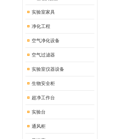
实验室家具
净化工程
空气净化设备
空气过滤器
实验室仪器设备
生物安全柜
超净工作台
实验台
通风柜