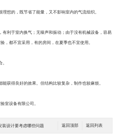
很理想的，既节省了能量，又不影响室内的气流组织。
)，有利于室内换气；无噪声和振动；由于没有机械设备，容易
实验，都不宜采用，有的房间，在夏季也不宜使用。
合。
都能获得良好的效果。但结构比较复杂，制作也较麻烦。
验室设备有限公司。
安装设计要考虑哪些问题
返回顶部
返回列表