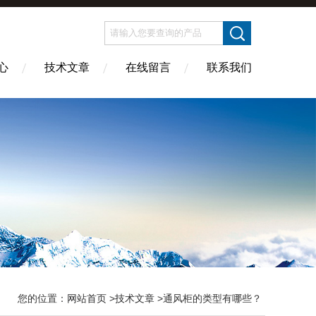
心
技术文章
在线留言
联系我们
您的位置：
网站首页
>
技术文章
>通风柜的类型有哪些？