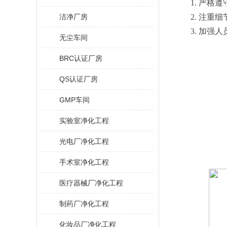
1. 严
洁净厂房
2. 注
3. 加
无尘车间
BRC认证厂房
QS认证厂房
GMP车间
实验室净化工程
光电厂净化工程
手术室净化工程
医疗器械厂净化工程
制药厂净化工程
化妆品厂净化工程