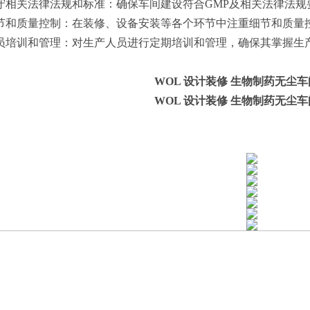
格遵守相关法律法规和标准：确保车间建设符合GMP及相关法律法规
重细节和质量控制：在装修、设备安装等各个环节中注重细节和质
强人员培训和管理：对生产人员进行定期培训和管理，确保其掌握生
WOL 设计装修 生物制药无尘车
WOL 设计装修 生物制药无尘车