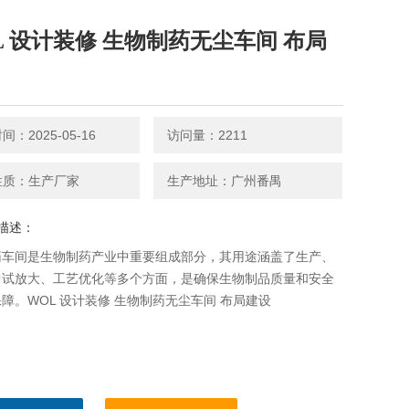
L 设计装修 生物制药无尘车间 布局
：2025-05-16
访问量：2211
性质：生产厂家
生产地址：广州番禺
描述：
药车间是生物制药产业中重要组成部分，其用途涵盖了生产、
中试放大、工艺优化等多个方面，是确保生物制品质量和安全
障。WOL 设计装修 生物制药无尘车间 布局建设