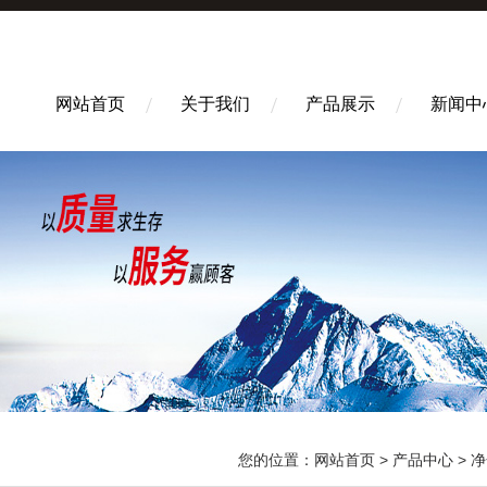
网站首页
关于我们
产品展示
新闻中
您的位置：
网站首页
>
产品中心
>
净