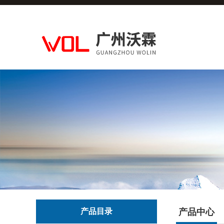
产品目录
产品中心