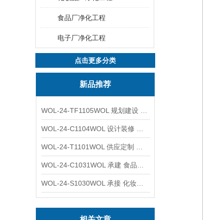
食品厂净化工程
电子厂净化工程
点击更多分类
新品推荐
WOL-24-TF1105WOL 规划建设 实验室 车间 通风系统工程
WOL-24-C1104WOL 设计装修 洁净无尘车间 厂房 净化工程
WOL-24-T1101WOL 供应定制 新材料实验室 全钢通风柜
WOL-24-C1031WOL 承建 食品无尘车间 厂房 设计装修工程
WOL-24-S1030WOL 承接 化妆品功效原料实验室 设计装修
相关文章