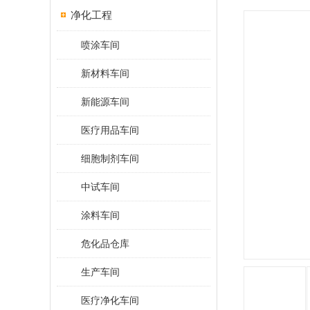
净化工程
喷涂车间
新材料车间
新能源车间
医疗用品车间
细胞制剂车间
中试车间
涂料车间
危化品仓库
生产车间
医疗净化车间