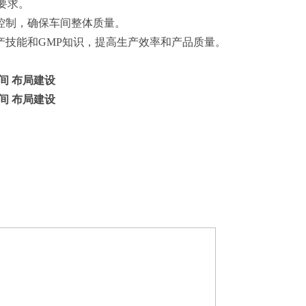
要求。
量控制，确保车间整体质量。
产技能和GMP知识，提高生产效率和产品质量。
间 布局建设
间 布局建设