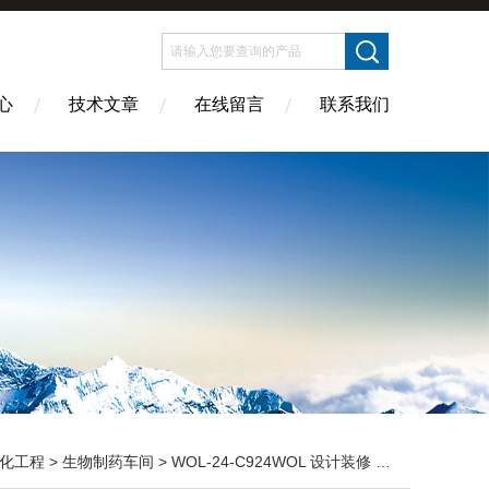
心
技术文章
在线留言
联系我们
化工程
>
生物制药车间
> WOL-24-C924WOL 设计装修 生物制药无尘车间 布局建设