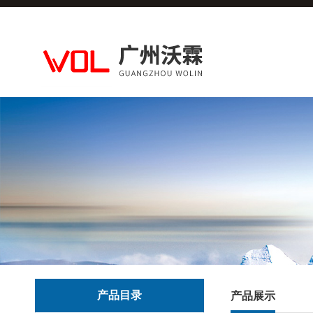
产品目录
产品展示