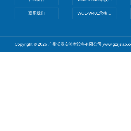
联系我们
WOL-W401承接食品QS认
Copyright © 2026 广州沃霖实验室设备有限公司(www.gzrjslab.