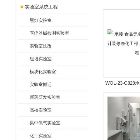
实验室系统工程
黑灯实验室
医疗器械检测实验室
实验室技改
组培实验室
模块化实验室
WOL-23-C82
实验室搬迁
工车间 设计装修
新药研发实验室
室|净
高校实验室
集中供气实验室
化工实验室