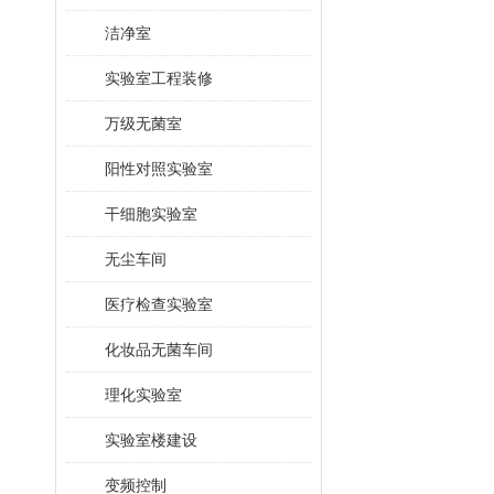
洁净室
实验室工程装修
万级无菌室
阳性对照实验室
干细胞实验室
无尘车间
医疗检查实验室
化妆品无菌车间
理化实验室
实验室楼建设
变频控制