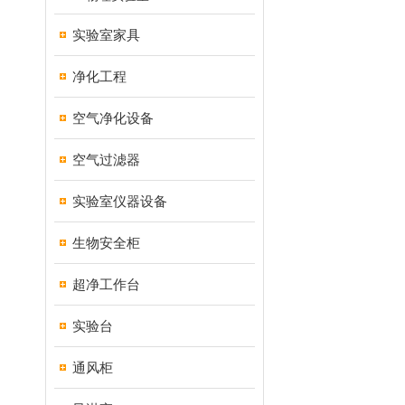
实验室家具
净化工程
空气净化设备
空气过滤器
实验室仪器设备
生物安全柜
超净工作台
实验台
通风柜