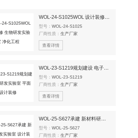
WOL-24-S1025WOL 设计装修 生物研发实验室 净化工程
型号：
WOL-24-S1025
厂商性质：
生产厂家
查看详情
WOL-23-S1219规划建设 电子研发实验室 平面设计装修
型号：
WOL-23-S1219
厂商性质：
生产厂家
查看详情
WOL-25-S627承建 新材料研发实验室 设计装修WOL
型号：
WOL-25-S627
厂商性质：
生产厂家