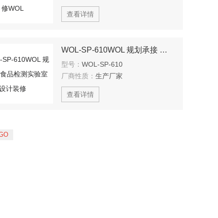
查看详情
WOL-SP-610WOL 规划承接 食品检测实验室 设计装修
型号：
WOL-SP-610
厂商性质：
生产厂家
查看详情