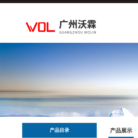
产品目录
产品展示