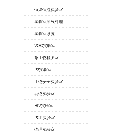
恒温恒湿实验室
实验室废气处理
实验室系统
VOC实验室
微生物检测室
P2实验室
生物安全实验室
动物实验室
HIV实验室
PCR实验室
物理实验室