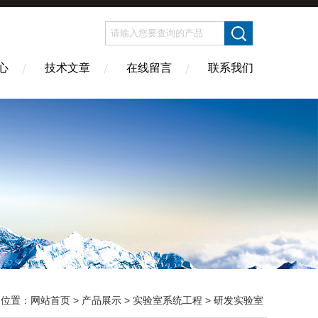
心
技术文章
在线留言
联系我们
的位置：
网站首页
>
产品展示
>
实验室系统工程
>
研发实验室