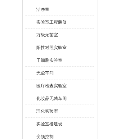
洁净室
实验室工程装修
万级无菌室
阳性对照实验室
干细胞实验室
无尘车间
医疗检查实验室
化妆品无菌车间
理化实验室
实验室楼建设
变频控制