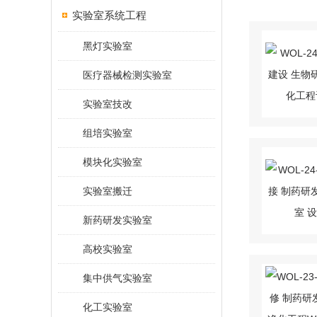
实验室系统工程
黑灯实验室
医疗器械检测实验室
实验室技改
组培实验室
模块化实验室
实验室搬迁
新药研发实验室
高校实验室
集中供气实验室
化工实验室