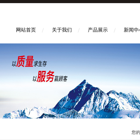
网站首页
关于我们
产品展示
新闻中
您