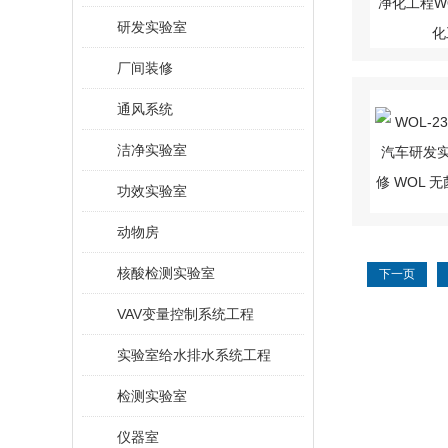
研发实验室
厂间装修
通风系统
洁净实验室
功效实验室
动物房
核酸检测实验室
下一页
VAV变量控制系统工程
实验室给水排水系统工程
检测实验室
仪器室