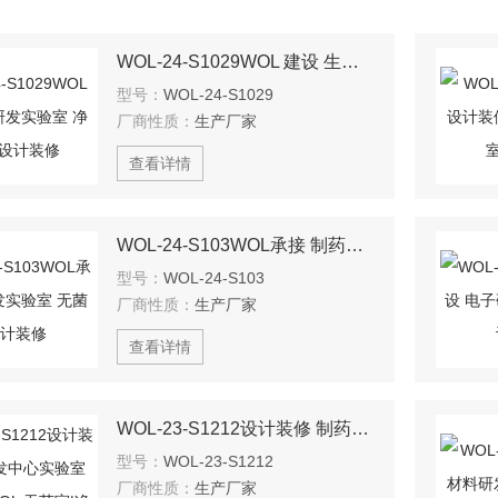
WOL-24-S1029WOL 建设 生物研发实验室 净化工程设计装修
型号：
WOL-24-S1029
厂商性质：
生产厂家
查看详情
WOL-24-S103WOL承接 制药研发实验室 无菌室 设计装修
型号：
WOL-24-S103
厂商性质：
生产厂家
查看详情
WOL-23-S1212设计装修 制药研发中心实验室 净化工程WOL 无菌室|净化工程
型号：
WOL-23-S1212
厂商性质：
生产厂家