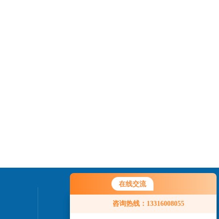
在线交流
联系我们
咨询热线：13316008055