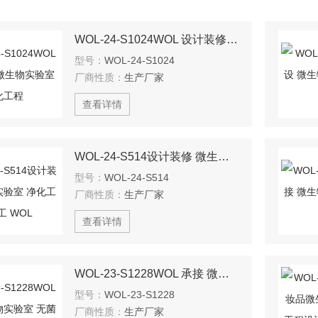
WOL-24-S1024WOL 设计装修 微生物实验室 净化工程
型号：
WOL-24-S1024
厂商性质：
生产厂家
查看详情
WOL-24-S514设计装修 微生物实验室 净化工程 施工 WOL
型号：
WOL-24-S514
厂商性质：
生产厂家
查看详情
WOL-23-S1228WOL 承接 微生物实验室 无菌室 设计装修
型号：
WOL-23-S1228
厂商性质：
生产厂家