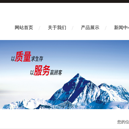
网站首页
关于我们
产品展示
新闻中
您的