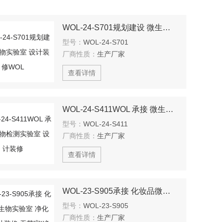
WOL-24-S701规划建设 微生物实验室 设计装修WOL
型号：
WOL-24-S701
厂商性质：
生产厂家
查看详情
WOL-24-S411WOL 承接 微生物检测实验室 设计装修
型号：
WOL-24-S411
厂商性质：
生产厂家
查看详情
WOL-23-S905承接 化妆品微生物实验室 净化工程设计装修 无菌室|净化工程
型号：
WOL-23-S905
厂商性质：
生产厂家