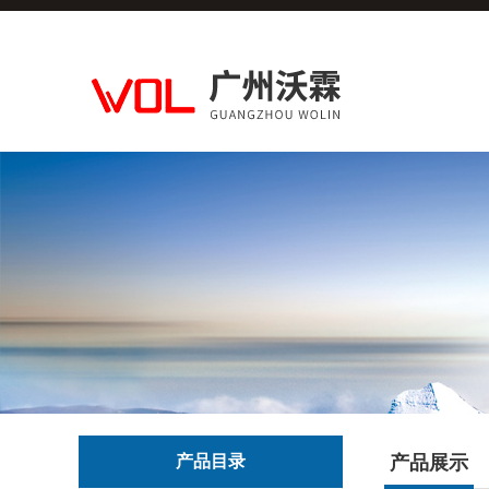
产品目录
产品展示