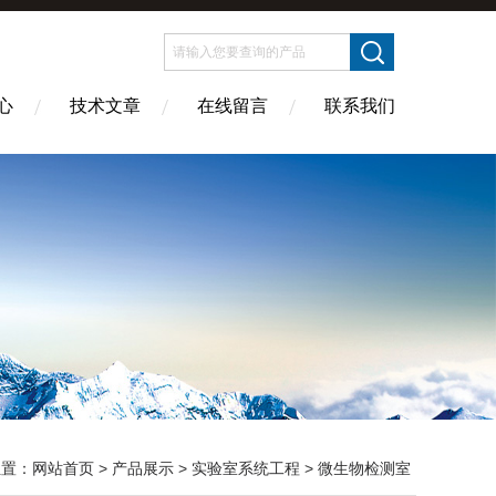
心
技术文章
在线留言
联系我们
位置：
网站首页
>
产品展示
>
实验室系统工程
>
微生物检测室