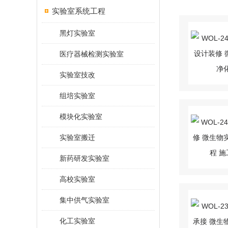
实验室系统工程
黑灯实验室
医疗器械检测实验室
实验室技改
组培实验室
模块化实验室
实验室搬迁
新药研发实验室
高校实验室
集中供气实验室
化工实验室