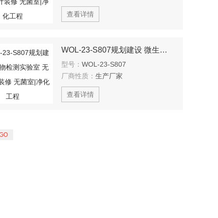
查看详情
WOL-23-S807规划建设 微生物检测实验室 无菌 设计装修 无菌室|净化工程
型号：
WOL-23-S807
厂商性质：
生产厂家
查看详情