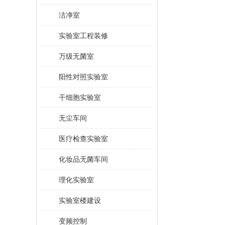
洁净室
实验室工程装修
万级无菌室
阳性对照实验室
干细胞实验室
无尘车间
医疗检查实验室
化妆品无菌车间
理化实验室
实验室楼建设
变频控制