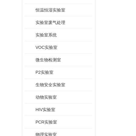
恒温恒湿实验室
实验室废气处理
实验室系统
VOC实验室
微生物检测室
P2实验室
生物安全实验室
动物实验室
HIV实验室
PCR实验室
物理实验室