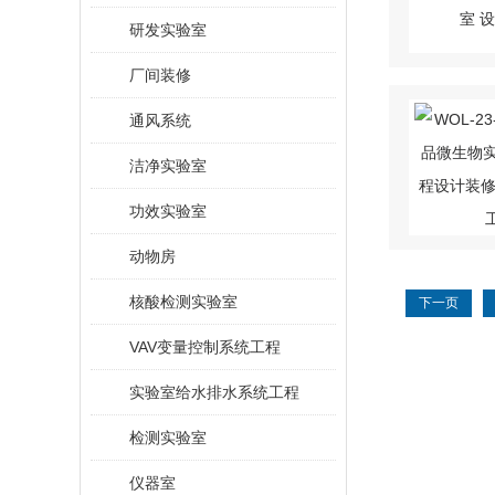
研发实验室
厂间装修
通风系统
洁净实验室
功效实验室
动物房
核酸检测实验室
下一页
VAV变量控制系统工程
实验室给水排水系统工程
检测实验室
仪器室