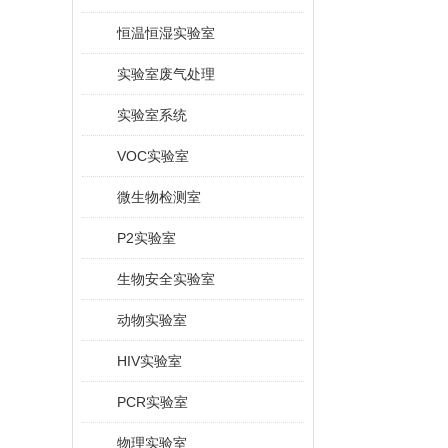
恒温恒湿实验室
实验室废气处理
实验室系统
VOC实验室
微生物检测室
P2实验室
生物安全实验室
动物实验室
HIV实验室
PCR实验室
物理实验室