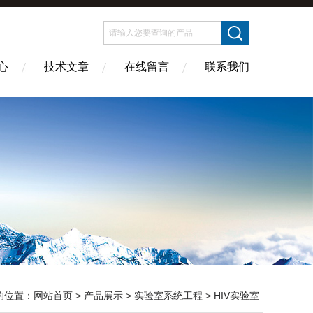
心
技术文章
在线留言
联系我们
的位置：
网站首页
>
产品展示
>
实验室系统工程
>
HIV实验室