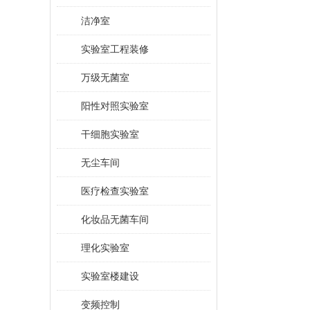
洁净室
实验室工程装修
万级无菌室
阳性对照实验室
干细胞实验室
无尘车间
医疗检查实验室
化妆品无菌车间
理化实验室
实验室楼建设
变频控制