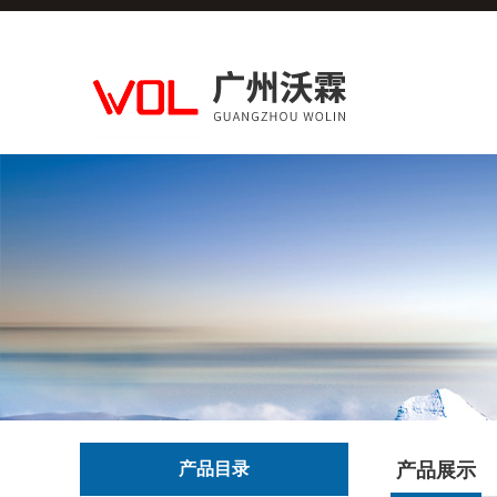
产品目录
产品展示