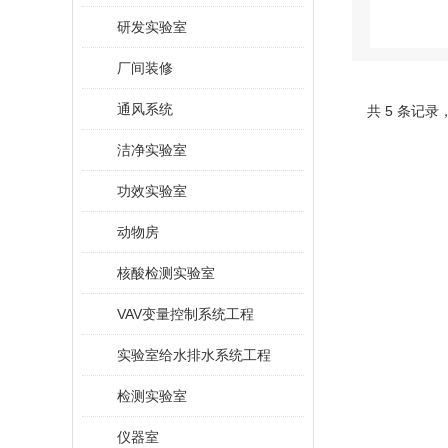
研发实验室
厂间装修
通风系统
共 5 条记录
洁净实验室
功效实验室
动物房
核酸检测实验室
VAV变量控制系统工程
实验室给水排水系统工程
检测实验室
仪器室