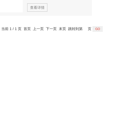
查看详情
，当前 1 / 1 页 首页 上一页 下一页 末页 跳转到第
页