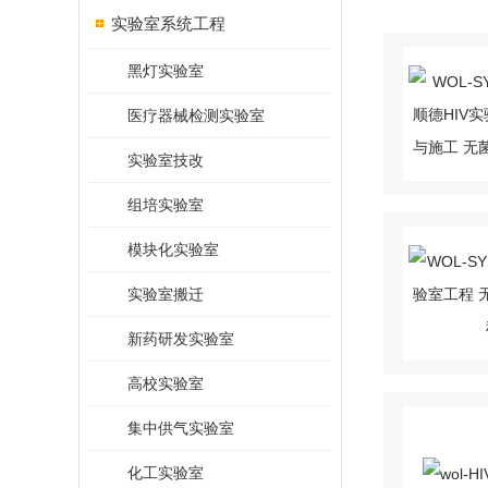
实验室系统工程
黑灯实验室
医疗器械检测实验室
实验室技改
组培实验室
模块化实验室
实验室搬迁
新药研发实验室
高校实验室
集中供气实验室
化工实验室