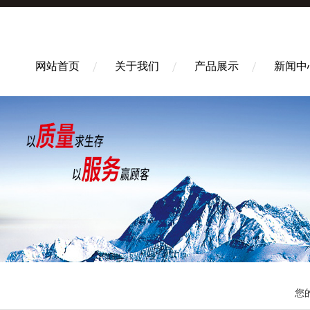
网站首页
关于我们
产品展示
新闻中
您