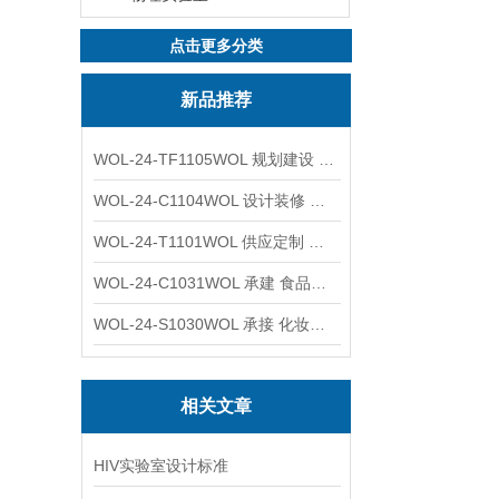
点击更多分类
新品推荐
WOL-24-TF1105WOL 规划建设 实验室 车间 通风系统工程
WOL-24-C1104WOL 设计装修 洁净无尘车间 厂房 净化工程
WOL-24-T1101WOL 供应定制 新材料实验室 全钢通风柜
WOL-24-C1031WOL 承建 食品无尘车间 厂房 设计装修工程
WOL-24-S1030WOL 承接 化妆品功效原料实验室 设计装修
相关文章
HIV实验室设计标准