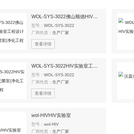
WOL-SYS-3022佛山顺德HIV实验室工程设计与施工 无菌室|净化工程
型号：
WOL-SYS-3022
厂商性质：
生产厂家
查看详情
WOL-SYS-3022HIV实验室工程 无菌室|净化工程
型号：
WOL-SYS-3022
厂商性质：
生产厂家
查看详情
wol-HIVHIV实验室
型号：
wol-HIV
厂商性质：
生产厂家