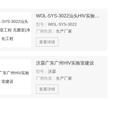
WOL-SYS-3022汕头HIV实验室工程 无菌室|净化工程
型号：
WOL-SYS-3022
厂商性质：
生产厂家
查看详情
沃霖广东广州HIV实验室建设
型号：
沃霖
厂商性质：
生产厂家
查看详情