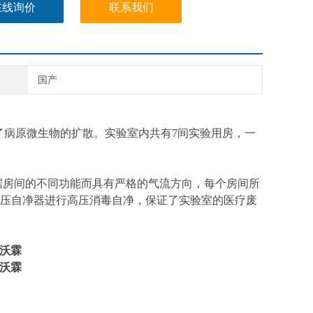
在线询价
联系我们
国产
了病原微生物的扩散。实验室内共有7间实验用房，一
房间的不同功能而具有严格的气流方向，每个房间所
压自净器进行高压消毒自净，保证了实验室的医疗废
沃霖
沃霖