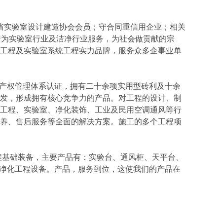
实验室设计建造协会会员；守合同重信用企业；相关
着为实验室行业及洁净行业服务，为社会做贡献的宗
工程及实验室系统工程实力品牌，服务众多企事业单
07 认证，知识产权管理体系认证，拥有二十余项实用型砖利及十余
发，形成拥有核心竞争力的产品。对工程的设计、制
工程、实验室、净化装饰、工业及民用空调通风等行
养、售后服务等全面的解决方案。施工的多个工程项
基础装备，主要产品有：实验台、通风柜、天平台、
等净化工程设备。产品，服务到位，这使我们的产品在