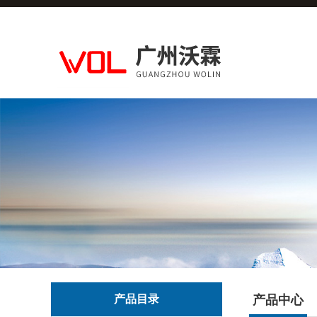
产品目录
产品中心