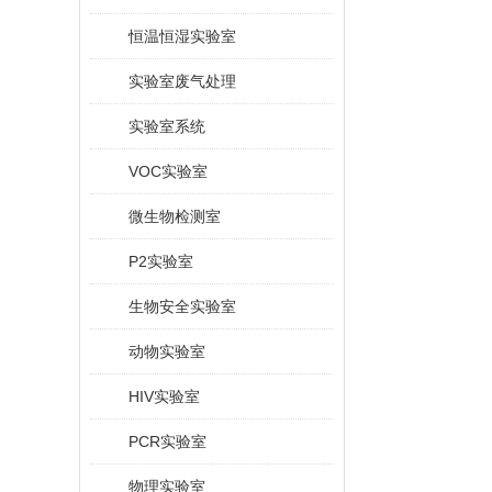
恒温恒湿实验室
实验室废气处理
实验室系统
VOC实验室
微生物检测室
P2实验室
生物安全实验室
动物实验室
HIV实验室
PCR实验室
物理实验室