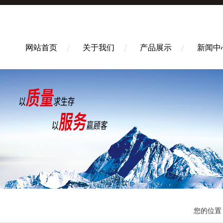
网站首页
关于我们
产品展示
新闻中
您的位置