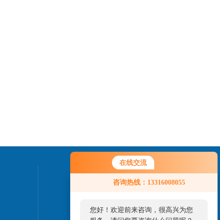
在线交流
联系我们
咨询热线：13316008055
24小时热线：
您好！欢迎前来咨询，很高兴为您