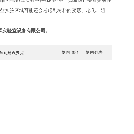
的材料去适应实验室特殊的环境。如腐蚀也要看是酸性
些实验区域可能还会考虑到材料的变形、老化、阻
霖实验室设备有限公司。
P车间建设要点
返回顶部
返回列表