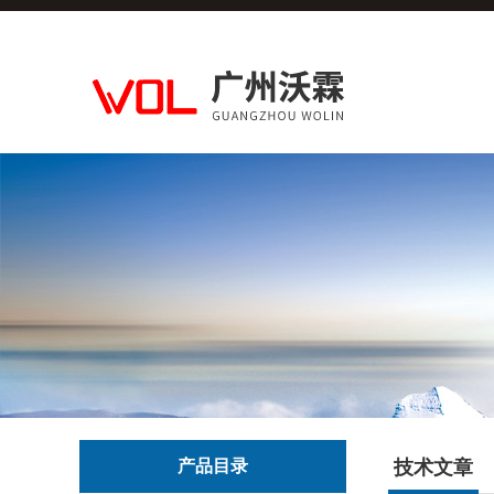
产品目录
技术文章