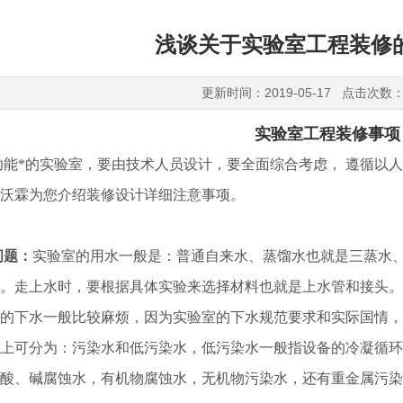
浅谈关于实验室工程装修
更新时间：2019-05-17 点击次数：
实验室工程装修事项
*的实验室，要由技术人员设计，要全面综合考虑， 遵循以人
沃霖为您介绍装修设计详细注意事项。
问题：
实验室的用水一般是：普通自来水、蒸馏水也就是三蒸水
。走上水时，要根据具体实验来选择材料也就是上水管和接头。
的下水一般比较麻烦，因为实验室的下水规范要求和实际国情，
上可分为：污染水和低污染水，低污染水一般指设备的冷凝循环
酸、碱腐蚀水，有机物腐蚀水，无机物污染水，还有重金属污染