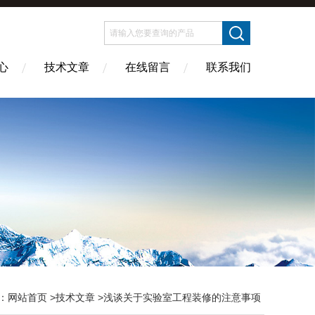
心
技术文章
在线留言
联系我们
：
网站首页
>
技术文章
>浅谈关于实验室工程装修的注意事项