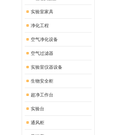
实验室家具
净化工程
空气净化设备
空气过滤器
实验室仪器设备
生物安全柜
超净工作台
实验台
通风柜