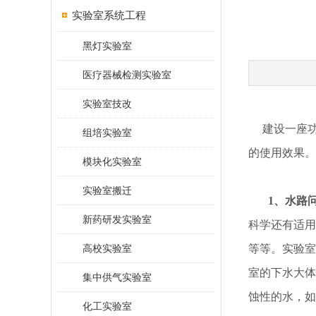
实验室系统工程
黑灯实验室
医疗器械检测实验室
实验室技改
建设一座功能
组培实验室
的使用效果。
模块化实验室
实验室搬迁
1、水路
新药研发实验室
科学还有适用
高校实验室
等等。实验室
室的下水大体
集中供气实验室
蚀性的水，如
化工实验室