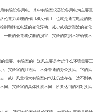
电和实验设备用电。其中实验室仪器设备用电为主要重
洛伦兹力原理的作用和反作用，也就是通过电流的微
控制和降低电流的变化浮动、减少或稳定谐波的变化
，一般的会造成仪器的损害、实验的数据不准确或不
境的需要。实验室的排送风主要是考虑什么环境需要正
小。实验室的排送风，不像普通的办公换风。它的风
去，或排风量很大实验室内气味仍然存在，达不到换
不同。实验室的具体性质不同，所要达到的相对换风