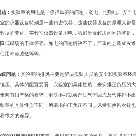
问题：
实验室的用电是一项很重要的问题，弱电、照明电、安全
室的仪器设备特别是一些精密仪器，这些仪器设备的原理大都是
数据的变化。实验室仪器设备用电，我们所要解决的问题就是，
降低磁场的干扰等等。如电的问题解决不了，严重的会造成灾难
使用寿命减低等等。
系统问题：
实验室的排风主要是解决实验人员的安全和实验室环
恒压。具体的配置要看，实验室的具体性质，来安排正负压的大
走向有很严格的要求，解决不好就会产生气体回流及气体排不出
验室的具体性质不同，所要求的正负压不同，风量和换风次数也
着很大的差异。