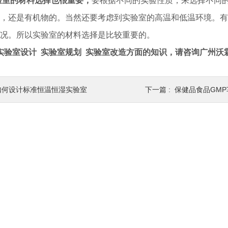
验室的材料选择也很重要，
要根据不同的实验性质，来选择不同
，还是有机物的。当然还要考虑到实验室的高温和低温环境。有
况。所以实验室的材料选择是比较重要的。
实验室设计 实验室规划 实验室改造方面的知识，请咨询广州沃
如何设计标准恒温恒湿实验室
下一篇 :
保健品食品GM