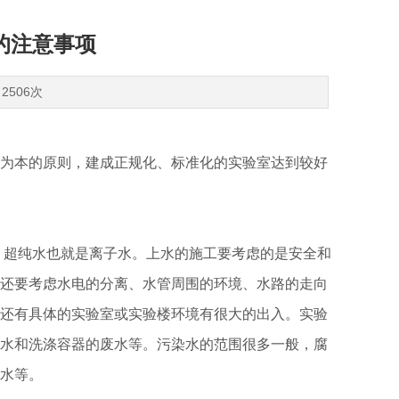
的注意事项
2506次
为本的原则，建成正规化、标准化的实验室达到较好
、超纯水也就是离子水。上水的施工要考虑的是安全和
还要考虑水电的分离、水管周围的环境、水路的走向
还有具体的实验室或实验楼环境有很大的出入。实验
水和洗涤容器的废水等。污染水的范围很多一般，腐
水等。