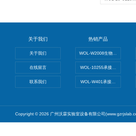
关于我们
热销产品
关于我们
WOL-W2008生物制药GM
在线留言
WOL-10255承接清远电子
联系我们
WOL-W401承接食品QS认
Copyright © 2026 广州沃霖实验室设备有限公司(www.gzrjslab.