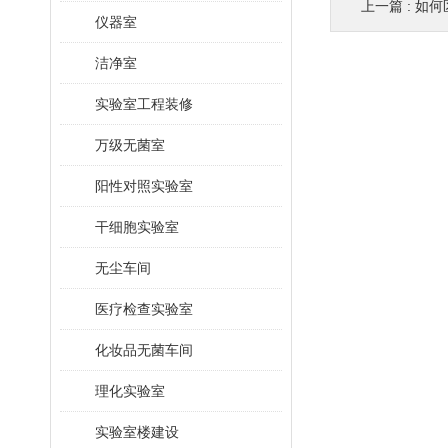
上一篇 :
如何
仪器室
洁净室
实验室工程装修
万级无菌室
阳性对照实验室
干细胞实验室
无尘车间
医疗检查实验室
化妆品无菌车间
理化实验室
实验室楼建设