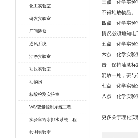
三点：化学实验
化工实验室
不得堆放物品。
研发实验室
四点：化学实验
厂间装修
情况必须通知电
通风系统
五点：化学实验
六点：化学实验
洁净实验室
击，保持油漆标
功效实验室
混放一处，要与
动物房
七点：化学实验
核酸检测实验室
八点：化学实验
VAV变量控制系统工程
更多关于理化实
实验室给水排水系统工程
检测实验室