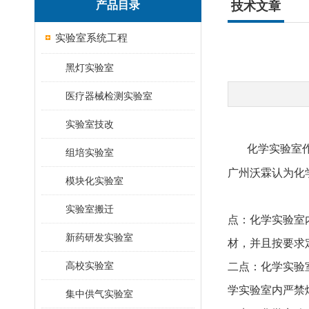
产品目录
技术文章
实验室系统工程
黑灯实验室
医疗器械检测实验室
实验室技改
化学实验室
组培实验室
广州沃霖认为化
模块化实验室
实验室搬迁
点：化学实验室
新药研发实验室
材，并且按要求
高校实验室
二点：化学实验
学实验室内严禁
集中供气实验室