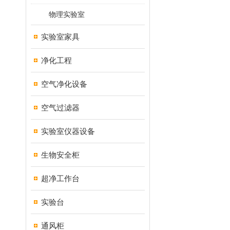
物理实验室
实验室家具
净化工程
空气净化设备
空气过滤器
实验室仪器设备
生物安全柜
超净工作台
实验台
通风柜