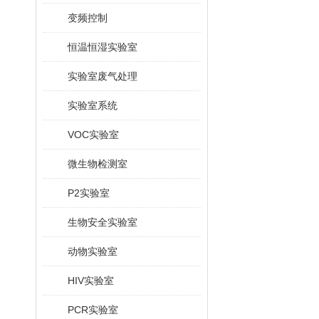
变频控制
恒温恒湿实验室
实验室废气处理
实验室系统
VOC实验室
微生物检测室
P2实验室
生物安全实验室
动物实验室
HIV实验室
PCR实验室