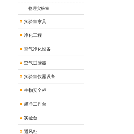
物理实验室
实验室家具
净化工程
空气净化设备
空气过滤器
实验室仪器设备
生物安全柜
超净工作台
实验台
通风柜