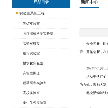
产品目录
新闻中心
实验室系统工程
黑灯实验室
医疗器械检测实验室
实验室技改
金兔迎春、时光飞
强、开拓创新，在
组培实验室
模块化实验室
2023年01月
实验室搬迁
活动中伙伴们，群
新药研发实验室
的方式，激励大家
高校实验室
此次活动加强企业
集中供气实验室