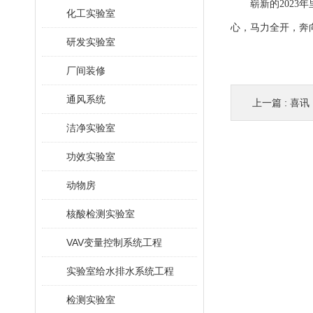
崭新的2023年
化工实验室
心，马力全开，奔向
研发实验室
厂间装修
通风系统
上一篇 :
喜讯
洁净实验室
功效实验室
动物房
核酸检测实验室
VAV变量控制系统工程
实验室给水排水系统工程
检测实验室