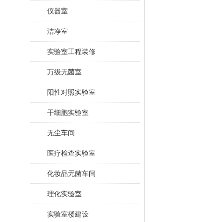
仪器室
洁净室
实验室工程装修
万级无菌室
阳性对照实验室
干细胞实验室
无尘车间
医疗检查实验室
化妆品无菌车间
理化实验室
实验室楼建设