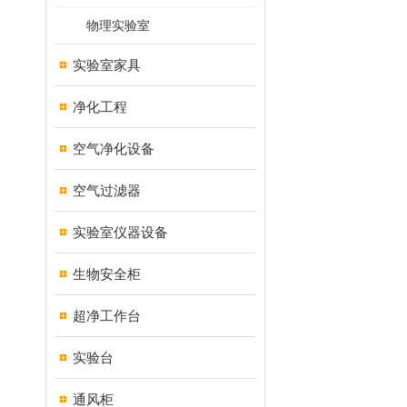
物理实验室
实验室家具
净化工程
空气净化设备
空气过滤器
实验室仪器设备
生物安全柜
超净工作台
实验台
通风柜