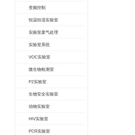
变频控制
恒温恒湿实验室
实验室废气处理
实验室系统
VOC实验室
微生物检测室
P2实验室
生物安全实验室
动物实验室
HIV实验室
PCR实验室