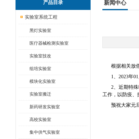
产品目录
新闻中心
实验室系统工程
黑灯实验室
医疗器械检测实验室
实验室技改
根据相关放假
组培实验室
1、2023年
模块化实验室
2、近期特
实验室搬迁
工作，以防疫、
预祝大家元
新药研发实验室
高校实验室
集中供气实验室