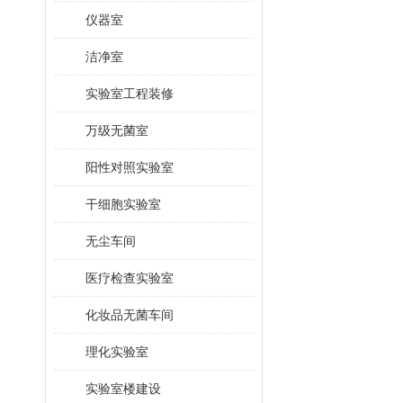
仪器室
洁净室
实验室工程装修
万级无菌室
阳性对照实验室
干细胞实验室
无尘车间
医疗检查实验室
化妆品无菌车间
理化实验室
实验室楼建设