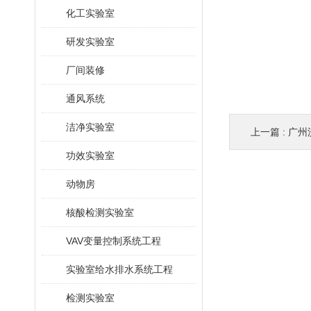
化工实验室
研发实验室
厂间装修
通风系统
洁净实验室
上一篇 :
广州
功效实验室
动物房
核酸检测实验室
VAV变量控制系统工程
实验室给水排水系统工程
检测实验室