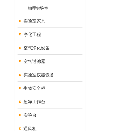
物理实验室
实验室家具
净化工程
空气净化设备
空气过滤器
实验室仪器设备
生物安全柜
超净工作台
实验台
通风柜