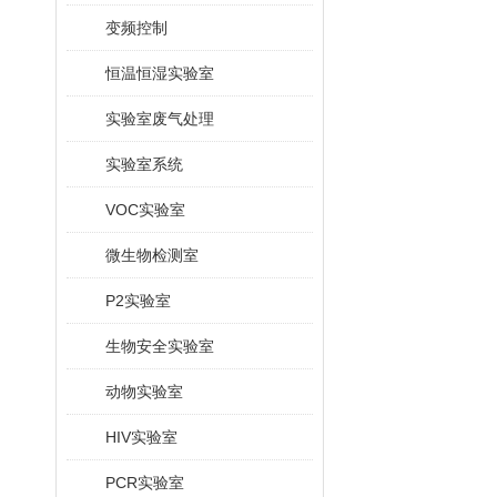
变频控制
恒温恒湿实验室
实验室废气处理
实验室系统
VOC实验室
微生物检测室
P2实验室
生物安全实验室
动物实验室
HIV实验室
PCR实验室