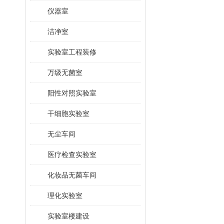
仪器室
洁净室
实验室工程装修
万级无菌室
阳性对照实验室
干细胞实验室
无尘车间
医疗检查实验室
化妆品无菌车间
理化实验室
实验室楼建设