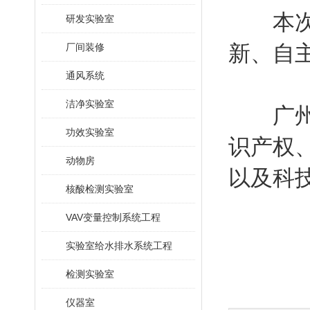
本次被
研发实验室
新、自
厂间装修
通风系统
洁净实验室
广州沃
功效实验室
识产权
动物房
以及科
核酸检测实验室
VAV变量控制系统工程
实验室给水排水系统工程
检测实验室
仪器室