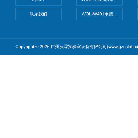
联系我们
WOL-W401承接食品QS认
Copyright © 2026 广州沃霖实验室设备有限公司(www.gzrjslab.