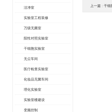
上一篇 :
干细
洁净室
实验室工程装修
万级无菌室
阳性对照实验室
干细胞实验室
无尘车间
医疗检查实验室
化妆品无菌车间
理化实验室
实验室楼建设
变频控制