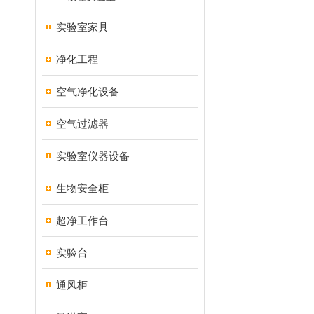
实验室家具
净化工程
空气净化设备
空气过滤器
实验室仪器设备
生物安全柜
超净工作台
实验台
通风柜