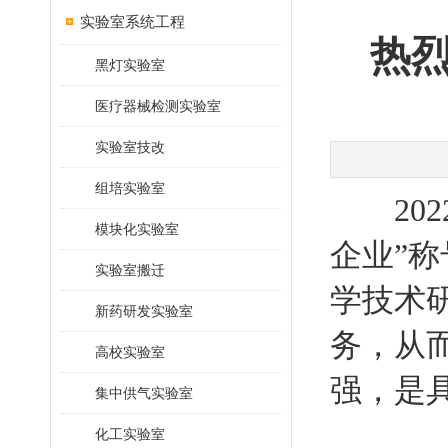
实验室系统工程
热
黑灯实验室
医疗器械检测实验室
实验室技改
组培实验室
202
模块化实验室
企业”
实验室搬迁
学技术
新药研发实验室
务，从
高校实验室
强，是
集中供气实验室
化工实验室