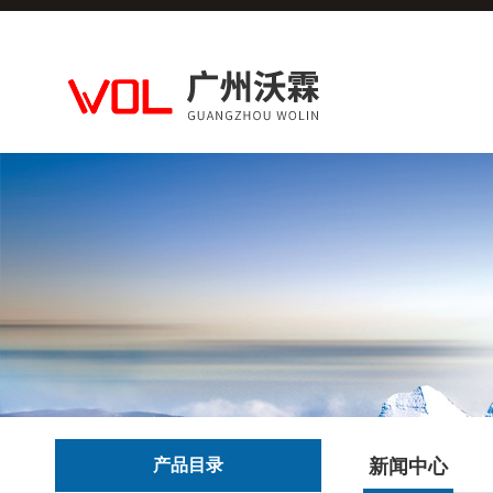
产品目录
新闻中心