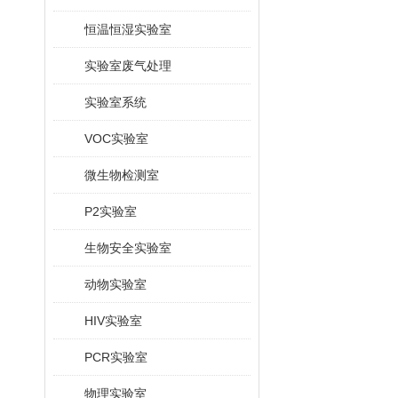
恒温恒湿实验室
实验室废气处理
实验室系统
VOC实验室
微生物检测室
P2实验室
生物安全实验室
动物实验室
HIV实验室
PCR实验室
物理实验室