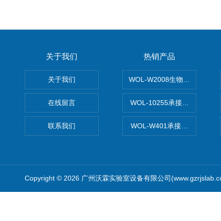
关于我们
热销产品
关于我们
WOL-W2008生物制药GM
在线留言
WOL-10255承接清远电子
联系我们
WOL-W401承接食品QS认
Copyright © 2026 广州沃霖实验室设备有限公司(www.gzrjslab.