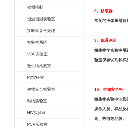
变频控制
8
、移液器
恒温恒湿实验室
常见的液体量器有
实验室废气处理
9
、低温冰箱
实验室系统
微生物学实验中用
VOC实验室
验室保存试剂和样
微生物检测室
P2实验室
生物安全实验室
10
、生物安全柜
微生物实验中涉及
动物实验室
操作人员、样品及
HIV实验室
高、热电等品牌。
PCR实验室