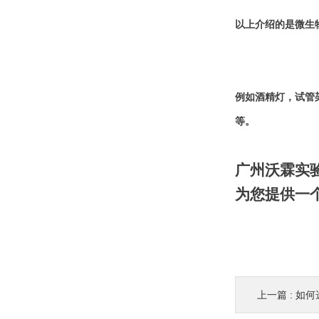
以上介绍的是微生
例如酒精灯，试管
等。
广州沃霖实
为您提供一
上一篇 :
如何