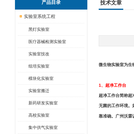
产品目录
技术文章
实验室系统工程
黑灯实验室
医疗器械检测实验室
实验室技改
微生物实验室为生
组培实验室
模块化实验室
1
、超净工作台
实验室搬迁
超净工作台简称超
新药研发实验室
无菌的工作环境。
高校实验室
靠准确。广州沃霖
集中供气实验室