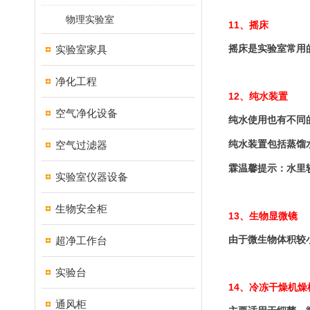
物理实验室
11
、摇床
实验室家具
摇床是实验室常用
净化工程
12
、纯水装置
空气净化设备
纯水使用也有不同
空气过滤器
纯水装置包括蒸馏
霖温馨提示：水里
实验室仪器设备
生物安全柜
13
、生物显微镜
超净工作台
由于微生物体积较
实验台
14
、冷冻干燥机燥
通风柜