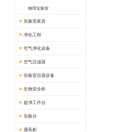
物理实验室
实验室家具
净化工程
空气净化设备
空气过滤器
实验室仪器设备
生物安全柜
超净工作台
实验台
通风柜