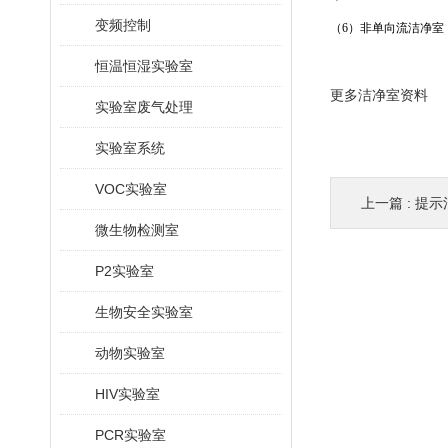
变频控制
（6）非单向流洁净室
恒温恒湿实验室
更多洁净室资料
实验室废气处理
实验室系统
VOC实验室
上一篇 :
提示
微生物检测室
P2实验室
生物安全实验室
动物实验室
HIV实验室
PCR实验室