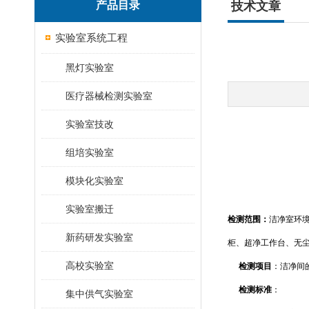
产品目录
技术文章
实验室系统工程
黑灯实验室
医疗器械检测实验室
实验室技改
组培实验室
模块化实验室
实验室搬迁
检测范围：
洁净室环
新药研发实验室
柜、超净工作台、无
高校实验室
检测项目
：洁净间
检测标准
：
集中供气实验室