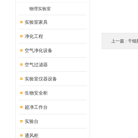
物理实验室
实验室家具
净化工程
上一篇 :
干细胞
空气净化设备
空气过滤器
实验室仪器设备
生物安全柜
超净工作台
实验台
通风柜