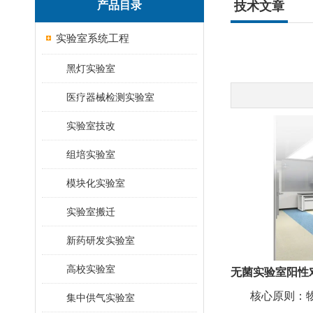
产品目录
技术文章
实验室系统工程
黑灯实验室
医疗器械检测实验室
实验室技改
组培实验室
模块化实验室
实验室搬迁
新药研发实验室
高校实验室
无菌实验室阳性
核心原则：
集中供气实验室