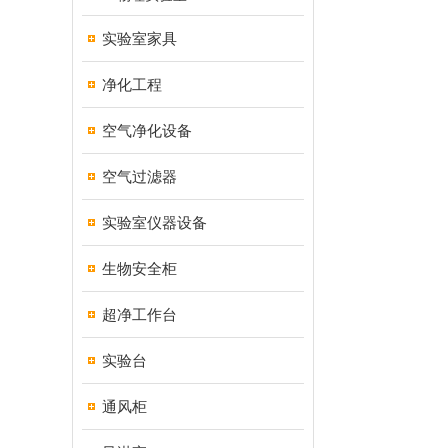
实验室家具
净化工程
空气净化设备
空气过滤器
实验室仪器设备
生物安全柜
超净工作台
实验台
通风柜