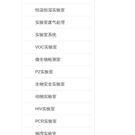
恒温恒湿实验室
实验室废气处理
实验室系统
VOC实验室
微生物检测室
P2实验室
生物安全实验室
动物实验室
HIV实验室
PCR实验室
物理实验室