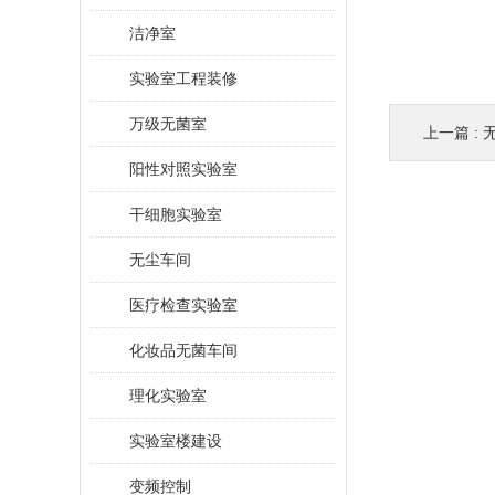
洁净室
实验室工程装修
万级无菌室
上一篇 :
阳性对照实验室
干细胞实验室
无尘车间
医疗检查实验室
化妆品无菌车间
理化实验室
实验室楼建设
变频控制