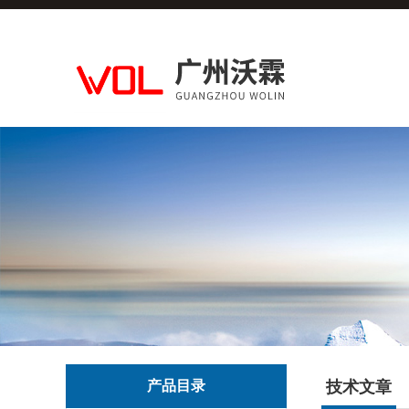
产品目录
技术文章