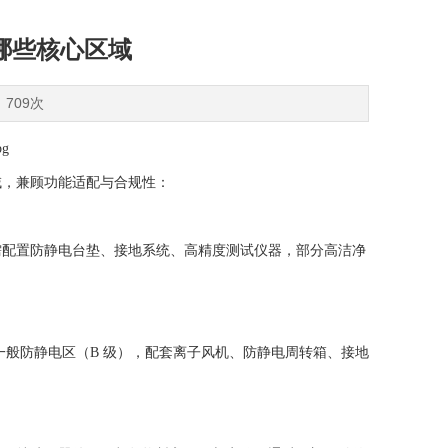
哪些核心区域
：709次
域，兼顾功能适配与合规性：
需配置防静电台垫、接地系统、高精度测试仪器，部分高洁净
一般防静电区（B 级），配套离子风机、防静电周转箱、接地