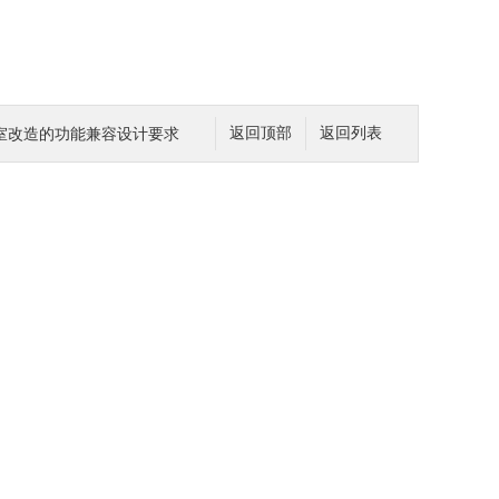
室改造的功能兼容设计要求
返回顶部
返回列表