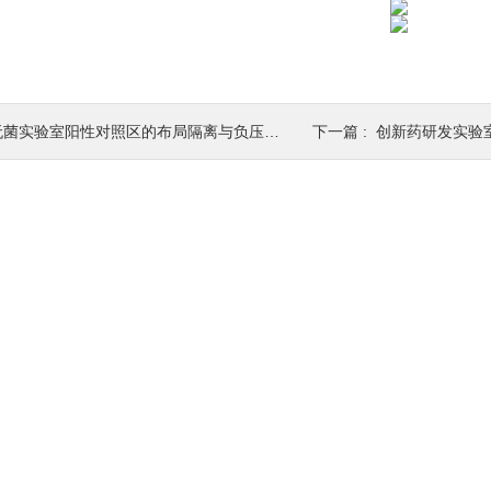
无菌实验室阳性对照区的布局隔离与负压防护要求
下一篇 :
创新药研发实验