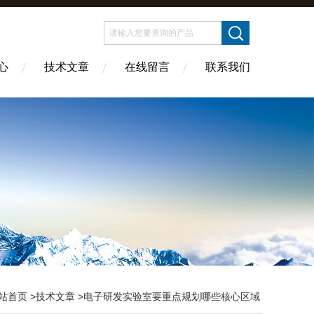
心
技术文章
在线留言
联系我们
站首页
>
技术文章
>电子研发实验室要重点规划哪些核心区域