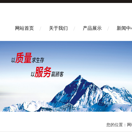
网站首页
关于我们
产品展示
新闻中
您的位置：
网