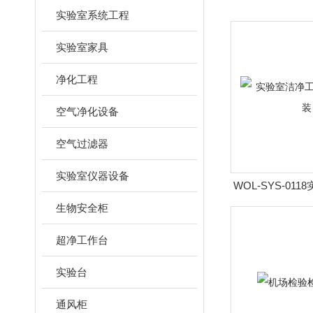
实验室系统工程
实验室家具
净化工程
空气净化设备
空气过滤器
实验室仪器设备
WOL-SYS-01
台 定制
生物安全柜
超净工作台
实验台
通风柜