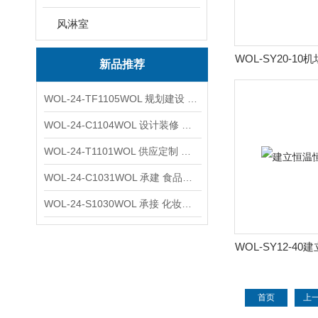
风淋室
WOL-SY20-1
新品推荐
室
WOL-24-TF1105WOL 规划建设 实验室 车间 通风系统工程
WOL-24-C1104WOL 设计装修 洁净无尘车间 厂房 净化工程
WOL-24-T1101WOL 供应定制 新材料实验室 全钢通风柜
WOL-24-C1031WOL 承建 食品无尘车间 厂房 设计装修工程
WOL-24-S1030WOL 承接 化妆品功效原料实验室 设计装修
WOL-SY12-4
室
首页
上