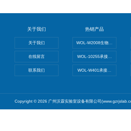
关于我们
热销产品
关于我们
WOL-W2008生物制药GM
在线留言
WOL-10255承接清远电子
联系我们
WOL-W401承接食品QS认
Copyright © 2026 广州沃霖实验室设备有限公司(www.gzrjslab.