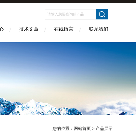
心
技术文章
在线留言
联系我们
您的位置：
网站首页
> 产品展示