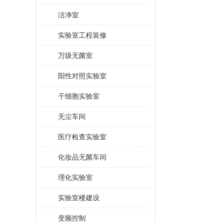
洁净室
实验室工程装修
万级无菌室
阳性对照实验室
干细胞实验室
无尘车间
医疗检查实验室
化妆品无菌车间
理化实验室
实验室楼建设
变频控制