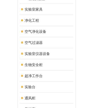
实验室家具
净化工程
空气净化设备
空气过滤器
实验室仪器设备
生物安全柜
超净工作台
实验台
通风柜