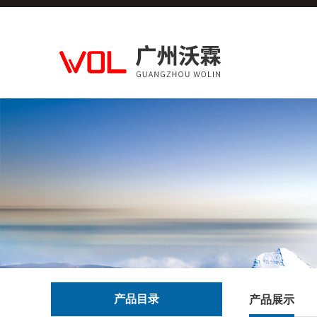
产品目录
产品展示