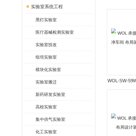
实验室系统工程
黑灯实验室
医疗器械检测实验室
实验室技改
组培实验室
模块化实验室
WOL-SW-5
实验室搬迁
制药洁净车间
新药研发实验室
配
高校实验室
集中供气实验室
化工实验室