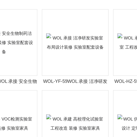
9WOL 承接 安全生物
WOL-YF-59WOL 承接 洁净研发
WOL-HZ-
 布局装修 实验室
实验室 布局设计装修 实验室配
效实验室 
套设备
套设备