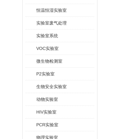
恒温恒湿实验室
实验室废气处理
实验室系统
VOC实验室
微生物检测室
P2实验室
生物安全实验室
动物实验室
HIV实验室
PCR实验室
物理实验室