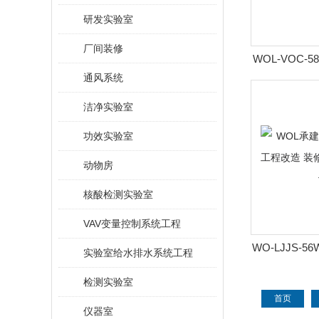
研发实验室
厂间装修
WOL-VOC-5
通风系统
测实验室 布
洁净实验室
功效实验室
动物房
核酸检测实验室
VAV变量控制系统工程
WO-LJJS-
实验室给水排水系统工程
实验室 工程
检测实验室
室
首页
仪器室