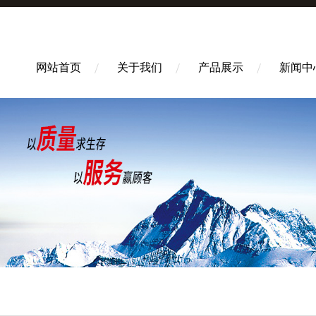
网站首页
关于我们
产品展示
新闻中