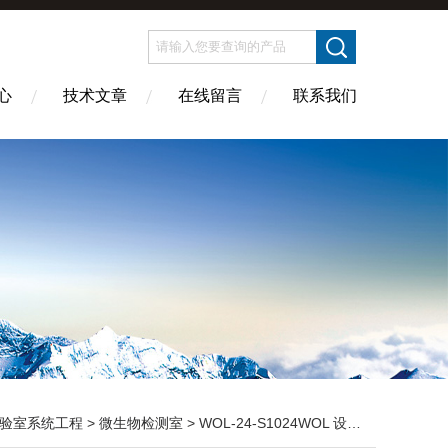
心
技术文章
在线留言
联系我们
验室系统工程
>
微生物检测室
> WOL-24-S1024WOL 设计装修 微生物实验室 净化工程