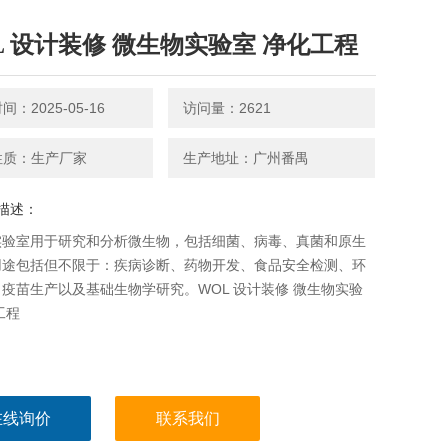
L 设计装修 微生物实验室 净化工程
：2025-05-16
访问量：2621
性质：生产厂家
生产地址：广州番禺
描述：
实验室用于研究和分析微生物，包括细菌、病毒、真菌和原生
用途包括但不限于：疾病诊断、药物开发、食品安全检测、环
疫苗生产以及基础生物学研究。WOL 设计装修 微生物实验
工程
在线询价
联系我们