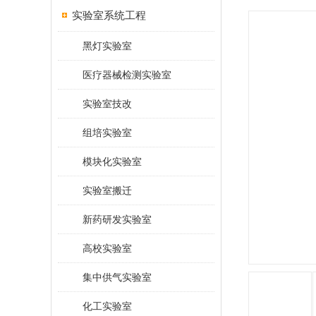
实验室系统工程
黑灯实验室
医疗器械检测实验室
实验室技改
组培实验室
模块化实验室
实验室搬迁
新药研发实验室
高校实验室
集中供气实验室
化工实验室