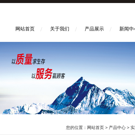
网站首页
关于我们
产品展示
新闻中
您的位置：
网站首页
>
产品中心
>
实