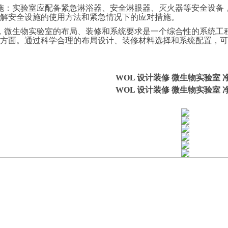
全设施：实验室应配备紧急淋浴器、安全淋眼器、灭火器等安全设
解安全设施的使用方法和紧急情况下的应对措施。
，微生物实验室的布局、装修和系统要求是一个综合性的系统工
方面。通过科学合理的布局设计、装修材料选择和系统配置，可
WOL 设计装修 微生物实验室 
WOL 设计装修 微生物实验室 