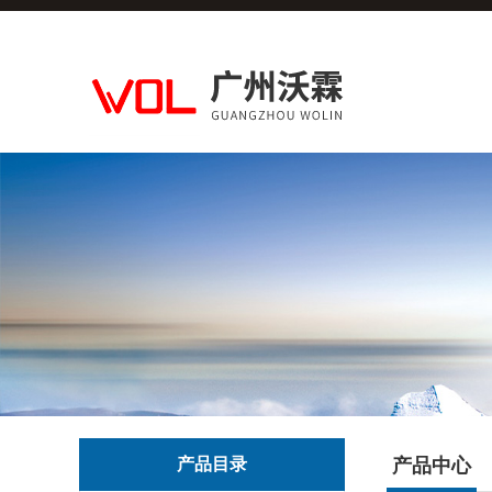
产品目录
产品中心