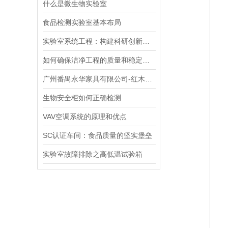
什么是微生物实验室
食品检测实验室基本布局
实验室系统工程：构建科研创新的坚实基石
如何确保洁净工程的质量和稳定性？
广州番禺永华家具有限公司-红木喷漆车间
生物安全柜如何正确检测
VAV空调系统的原理和优点
SC认证车间：食品质量的坚实堡垒
实验室故障排除之高低温试验箱