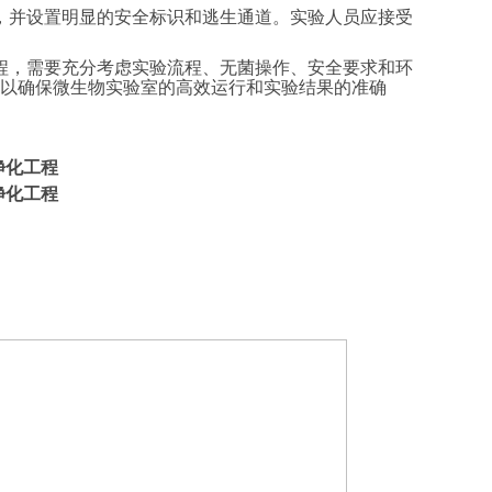
备，并设置明显的安全标识和逃生通道。实验人员应接受
程，需要充分考虑实验流程、无菌操作、安全要求和环
以确保微生物实验室的高效运行和实验结果的准确
净化工程
净化工程