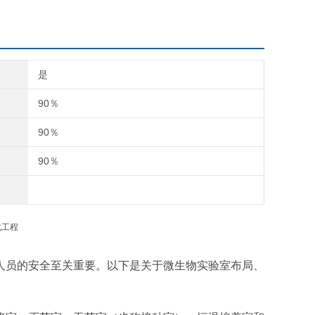
是
90％
90％
90％
人员的安全至关重要。以下是关于微生物实验室布局、