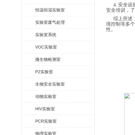
4. 安
恒温恒湿实验室
安全培训，了
综上所述
实验室废气处理
境控制等多个
性。
实验室系统
VOC实验室
微生物检测室
P2实验室
生物安全实验室
动物实验室
HIV实验室
PCR实验室
物理实验室