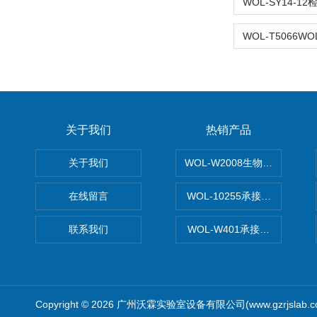
关于我们
热销产品
关于我们
WOL-W2008生物制药GM
在线留言
WOL-10255承接清远电子
联系我们
WOL-W401承接食品QS认
Copyright © 2026 广州沃霖实验室设备有限公司(www.gzrjslab.