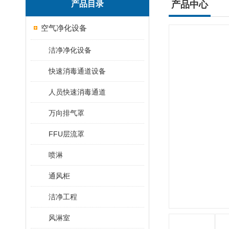
产品目录
产品中心
空气净化设备
洁净净化设备
快速消毒通道设备
人员快速消毒通道
万向排气罩
FFU层流罩
喷淋
通风柜
洁净工程
风淋室