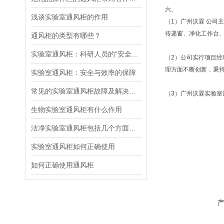
六、
浅谈实验室通风柜的作用
（1）广州沃霖 公
传递窗、净化工作台
通风柜的类型有哪些？
实验室通风柜：科研人员的“安全护盾“
（2）公司实行项目
理方面不断创新，秉
实验室通风柜：安全与效率的保障
常见的实验室通风柜故障及解决方法
（3）广州沃霖实验室
生物实验室通风柜有什么作用
洁净实验室通风柜包括几个方面的内容
实验室通风柜如何正确使用
如何正确使用通风柜