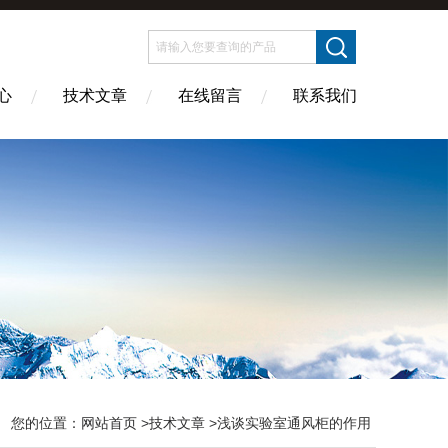
心
技术文章
在线留言
联系我们
您的位置：
网站首页
>
技术文章
>浅谈实验室通风柜的作用