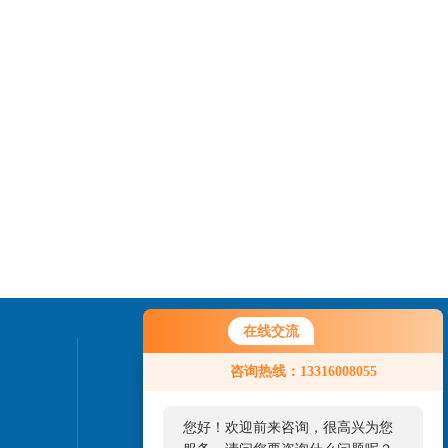
在线交流
联系我们
咨询热线：13316008055
24小时热线：
您好！欢迎前来咨询，很高兴为您