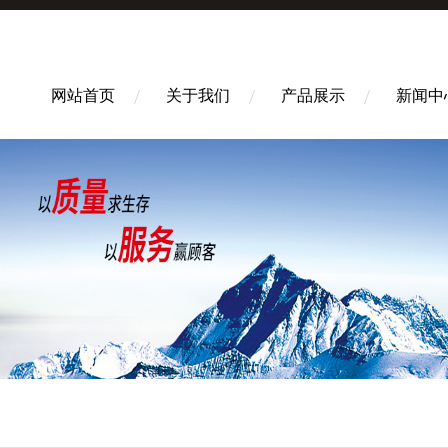
网站首页
关于我们
产品展示
新闻中