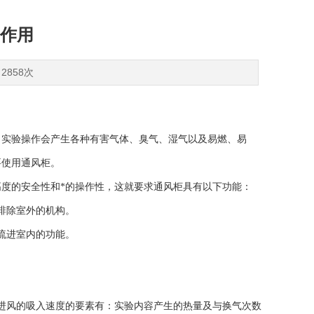
作用
2858次
，实验操作会产生各种有害气体、臭气、湿气以及易燃、易
要使用通风柜。
度的安全性和*的操作性，这就要求通风柜具有以下功能：
排除室外的机构。
流进室内的功能。
进风的吸入速度的要素有：实验内容产生的热量及与换气次数