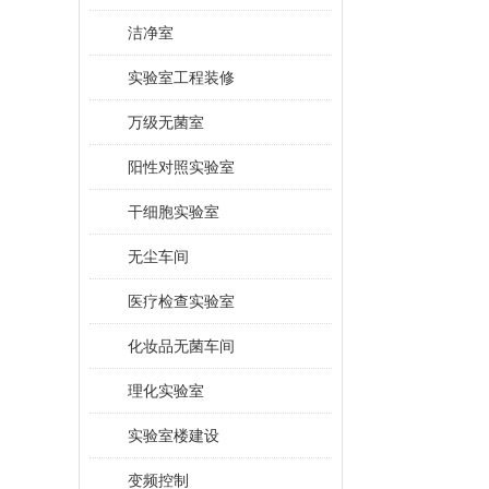
洁净室
实验室工程装修
万级无菌室
阳性对照实验室
干细胞实验室
无尘车间
医疗检查实验室
化妆品无菌车间
理化实验室
实验室楼建设
变频控制