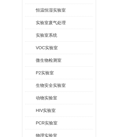
恒温恒湿实验室
实验室废气处理
实验室系统
VOC实验室
微生物检测室
P2实验室
生物安全实验室
动物实验室
HIV实验室
PCR实验室
物理实验室