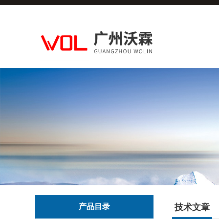
产品目录
技术文章