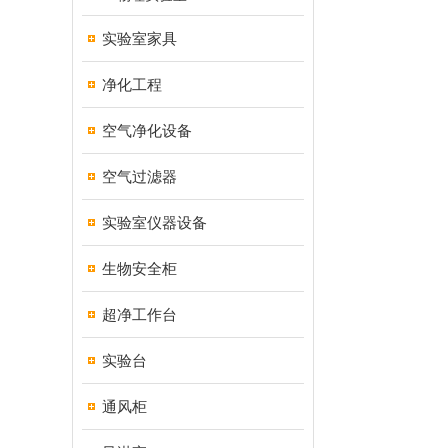
实验室家具
净化工程
空气净化设备
空气过滤器
实验室仪器设备
生物安全柜
超净工作台
实验台
通风柜