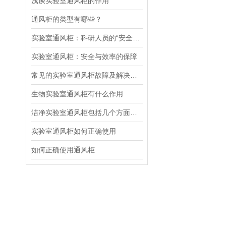
浅谈实验室通风柜的作用
通风柜的类型有哪些？
实验室通风柜：科研人员的“安全护盾“
实验室通风柜：安全与效率的保障
常见的实验室通风柜故障及解决方法
生物实验室通风柜有什么作用
洁净实验室通风柜包括几个方面的内容
实验室通风柜如何正确使用
如何正确使用通风柜