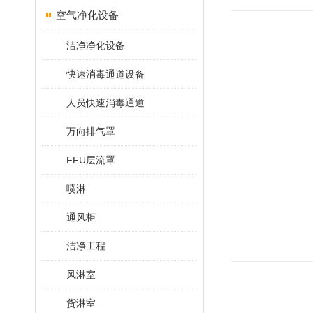
空气净化设备
洁净净化设备
快速消毒通道设备
人员快速消毒通道
万向排气罩
FFU层流罩
喷淋
通风柜
洁净工程
风淋室
货淋室