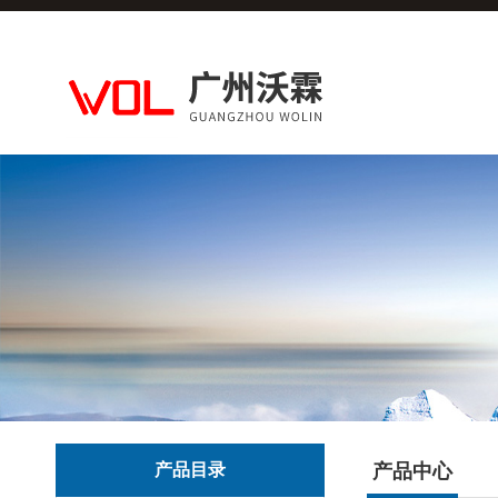
产品目录
产品中心