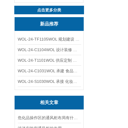
点击更多分类
新品推荐
WOL-24-TF1105WOL 规划建设 实验室 车间 通风系统工程
WOL-24-C1104WOL 设计装修 洁净无尘车间 厂房 净化工程
WOL-24-T1101WOL 供应定制 新材料实验室 全钢通风柜
WOL-24-C1031WOL 承建 食品无尘车间 厂房 设计装修工程
WOL-24-S1030WOL 承接 化妆品功效原料实验室 设计装修
相关文章
危化品操作区的通风柜布局有什么讲究