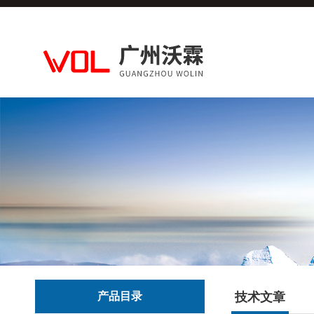
产品目录
技术文章