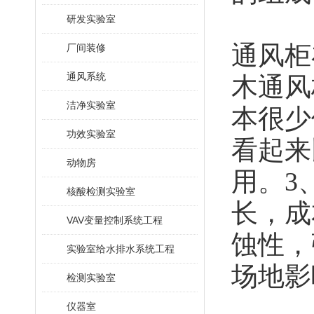
研发实验室
通风柜
厂间装修
通风系统
木通风
洁净实验室
本很少
功效实验室
看起来
动物房
用。3
核酸检测实验室
长，成
VAV变量控制系统工程
蚀性，
实验室给水排水系统工程
场地影
检测实验室
仪器室