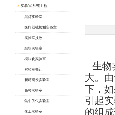
实验室系统工程
黑灯实验室
医疗器械检测实验室
实验室技改
组培实验室
模块化实验室
生物实
实验室搬迁
大。由
新药研发实验室
下，如
高校实验室
引起实
集中供气实验室
的组成
化工实验室