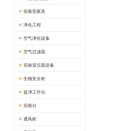
实验室家具
净化工程
空气净化设备
空气过滤器
实验室仪器设备
生物安全柜
超净工作台
实验台
通风柜