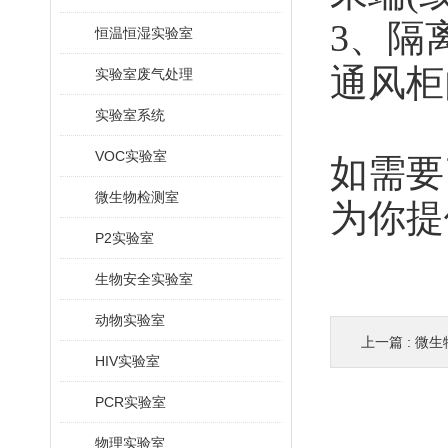
3
、隔
恒温恒湿实验室
通风柜
实验室废气处理
实验室系统
VOC实验室
如需要
微生物检测室
为你提
P2实验室
生物安全实验室
动物实验室
上一篇 :
微生
HIV实验室
PCR实验室
物理实验室