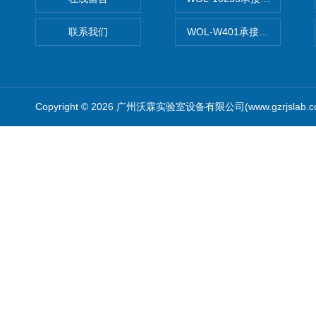
联系我们
WOL-W401承接食品QS认
Copyright © 2026 广州沃霖实验室设备有限公司(www.gzrjslab.