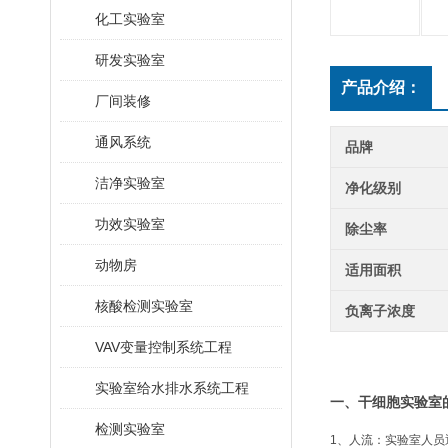
化工实验室
研发实验室
产品介绍：
厂间装修
通风系统
品牌
洁净实验室
净化级别
功效实验室
除尘率
动物房
适用面积
核酸检测实验室
负离子浓度
VAV变量控制系统工程
实验室给水排水系统工程
一、干细胞实验室
检测实验室
1、人流：实验室人