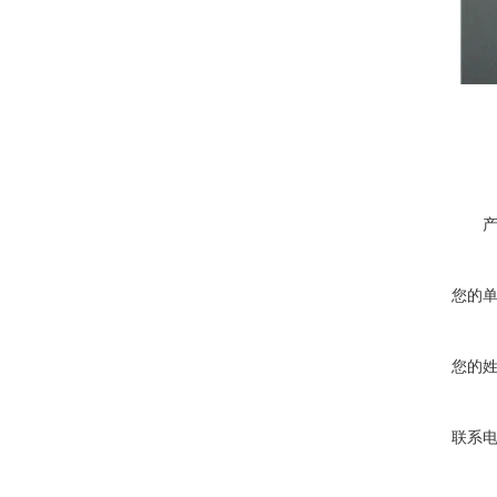
您的
您的
联系