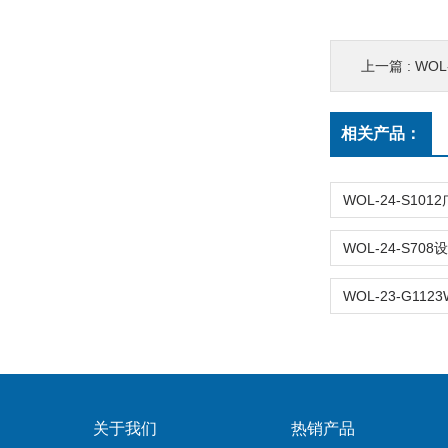
上一篇 :
WOL-S
相关产品：
关于我们
热销产品