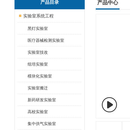
产品目录
产品中心
实验室系统工程
黑灯实验室
医疗器械检测实验室
实验室技改
组培实验室
模块化实验室
实验室搬迁
新药研发实验室
高校实验室
集中供气实验室