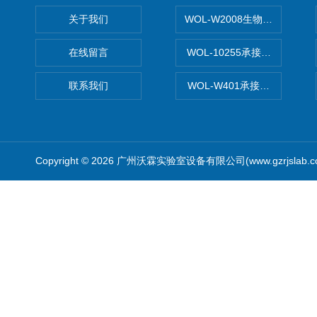
关于我们
WOL-W2008生物制药GM
在线留言
WOL-10255承接清远电子
联系我们
WOL-W401承接食品QS认
Copyright © 2026 广州沃霖实验室设备有限公司(www.gzrjslab.