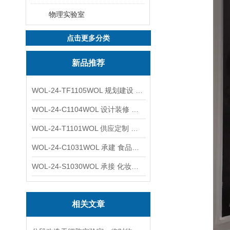
物理实验室
点击更多分类
新品推荐
WOL-24-TF1105WOL 规划建设 实验室 车间 通风系统工程
WOL-24-C1104WOL 设计装修 洁净无尘车间 厂房 净化工程
WOL-24-T1101WOL 供应定制 新材料实验室 全钢通风柜
WOL-24-C1031WOL 承建 食品无尘车间 厂房 设计装修工程
WOL-24-S1030WOL 承接 化妆品功效原料实验室 设计装修
相关文章