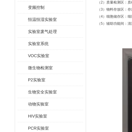
（2）质量检测区：
变频控制
（3）物料存放区：
（4）细胞储存区：
恒温恒湿实验室
（5）辅助功能间：
实验室废气处理
实验室系统
VOC实验室
微生物检测室
P2实验室
生物安全实验室
动物实验室
HIV实验室
PCR实验室