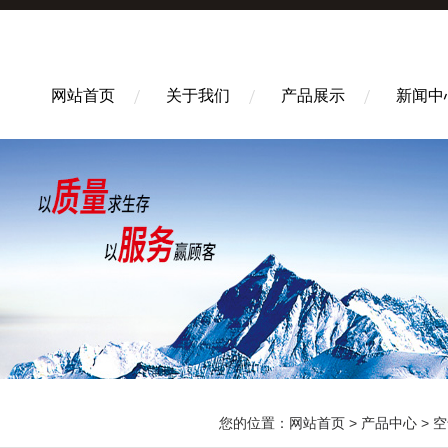
网站首页
关于我们
产品展示
新闻中
您的位置：
网站首页
>
产品中心
>
空