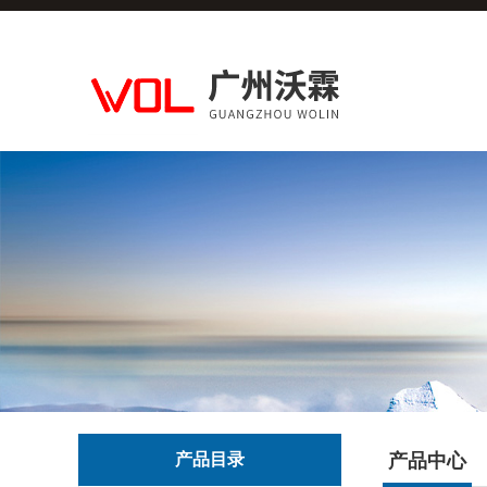
产品目录
产品中心