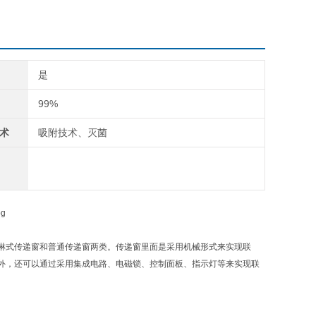
是
99%
术
吸附技术、灭菌
淋式传递窗和普通传递窗两类。传递窗里面是采用机械形式来实现联
外，还可以通过采用集成电路、电磁锁、控制面板、指示灯等来实现联