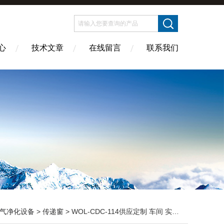
心
技术文章
在线留言
联系我们
气净化设备
>
传递窗
> WOL-CDC-114供应定制 车间 实验室 洁净室传递窗