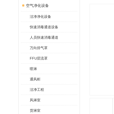
空气净化设备
洁净净化设备
快速消毒通道设备
人员快速消毒通道
万向排气罩
FFU层流罩
喷淋
通风柜
洁净工程
风淋室
货淋室