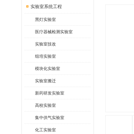
实验室系统工程
黑灯实验室
医疗器械检测实验室
实验室技改
组培实验室
模块化实验室
实验室搬迁
新药研发实验室
高校实验室
集中供气实验室
化工实验室