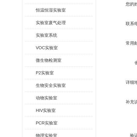
您的
恒温恒湿实验室
实验室废气处理
联系
实验室系统
常用
VOC实验室
微生物检测室
P2实验室
详细
生物安全实验室
动物实验室
补充
HIV实验室
PCR实验室
物理实验室
验