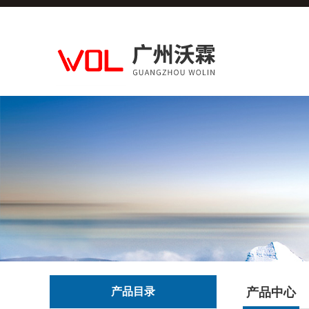
产品目录
产品中心