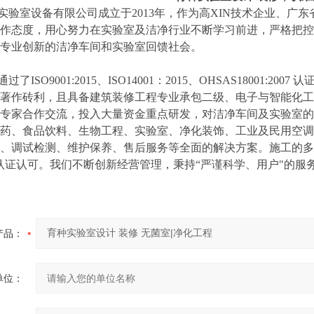
实验室设备有限公司成立于2013年，作为高XIN技术企业、广
作态度，用心努力在实验室及洁净行业不断学习前进，严格把控
专业创新的洁净车间和实验室回馈社会。
过了ISO9001:2015、ISO14001：2015、OHSAS1800
著作砖利，且具备建筑装修工程专业承包二级、电子与智能化工
专家合作交流，投入大量资金重点研发，对洁净车间及实验室的
药、食品饮料、生物工程、实验室、净化装饰、工业及民用空调
、调试检测、维护保养、售后服务等全面的解决方案。施工的多个工
认证认可。我们不断创新经营管理，秉持“严谨科学、用户"的服
产品：
单位：