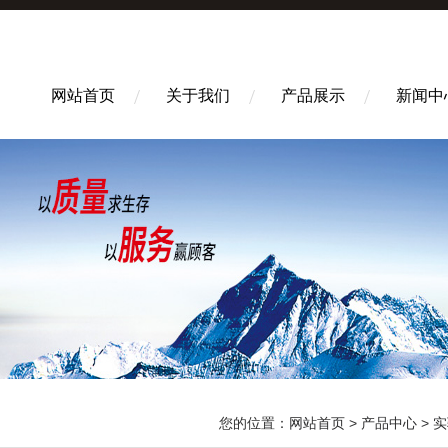
网站首页
关于我们
产品展示
新闻中
您的位置：
网站首页
>
产品中心
>
实