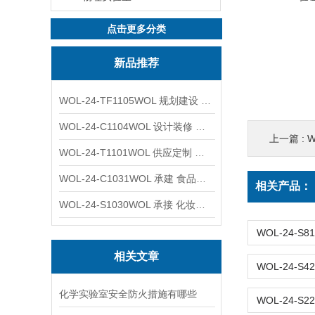
点击更多分类
新品推荐
WOL-24-TF1105WOL 规划建设 实验室 车间 通风系统工程
WOL-24-C1104WOL 设计装修 洁净无尘车间 厂房 净化工程
上一篇 :
W
WOL-24-T1101WOL 供应定制 新材料实验室 全钢通风柜
WOL-24-C1031WOL 承建 食品无尘车间 厂房 设计装修工程
相关产品：
WOL-24-S1030WOL 承接 化妆品功效原料实验室 设计装修
相关文章
化学实验室安全防火措施有哪些