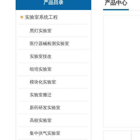
产品目录
产品中心
实验室系统工程
黑灯实验室
医疗器械检测实验室
实验室技改
组培实验室
模块化实验室
实验室搬迁
新药研发实验室
高校实验室
集中供气实验室