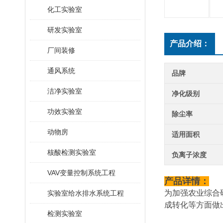
化工实验室
研发实验室
产品介绍：
厂间装修
通风系统
品牌
洁净实验室
净化级别
功效实验室
除尘率
动物房
适用面积
核酸检测实验室
负离子浓度
VAV变量控制系统工程
产品详情：
为加强农业综合
实验室给水排水系统工程
成转化等方面做
检测实验室