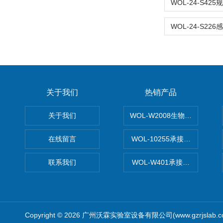
关于我们
热销产品
关于我们
WOL-W2008生物制药GM
在线留言
WOL-10255承接清远电子
联系我们
WOL-W401承接食品QS认
Copyright © 2026 广州沃霖实验室设备有限公司(www.gzrjslab.