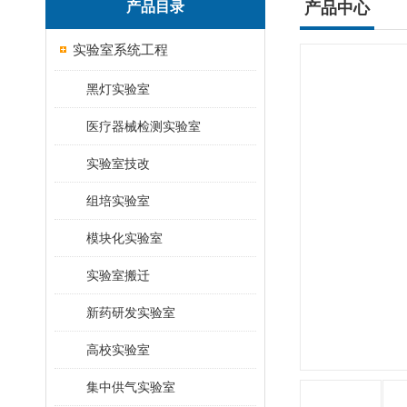
产品目录
产品中心
实验室系统工程
黑灯实验室
医疗器械检测实验室
实验室技改
组培实验室
模块化实验室
实验室搬迁
新药研发实验室
高校实验室
集中供气实验室