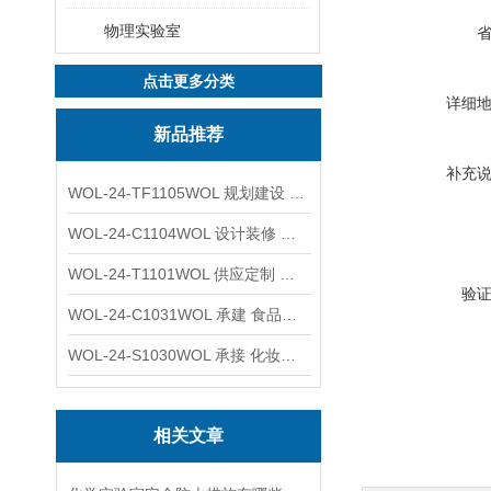
物理实验室
点击更多分类
详细
新品推荐
补充
WOL-24-TF1105WOL 规划建设 实验室 车间 通风系统工程
WOL-24-C1104WOL 设计装修 洁净无尘车间 厂房 净化工程
WOL-24-T1101WOL 供应定制 新材料实验室 全钢通风柜
验
WOL-24-C1031WOL 承建 食品无尘车间 厂房 设计装修工程
WOL-24-S1030WOL 承接 化妆品功效原料实验室 设计装修
相关文章