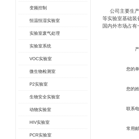
变频控制
公司主要生产销
等实验室基础装
恒温恒湿实验室
国内外市场占有
实验室废气处理
实验室系统
VOC实验室
您的
微生物检测室
P2实验室
您的
生物安全实验室
联系
动物实验室
HIV实验室
常用
PCR实验室