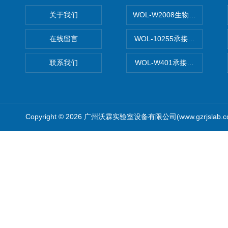
关于我们
WOL-W2008生物制药GM
在线留言
WOL-10255承接清远电子
联系我们
WOL-W401承接食品QS认
Copyright © 2026 广州沃霖实验室设备有限公司(www.gzrjslab.