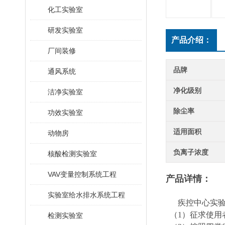
化工实验室
研发实验室
产品介绍：
厂间装修
品牌
通风系统
净化级别
洁净实验室
除尘率
功效实验室
适用面积
动物房
负离子浓度
核酸检测实验室
VAV变量控制系统工程
产品详情：
实验室给水排水系统工程
疾控中心实验室
（1）征求使用
检测实验室