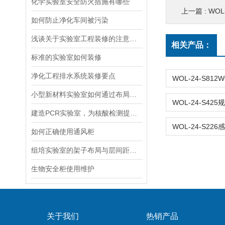
化学实验室安全防火措施有哪些
上一篇 :
WOL
如何防止净化车间被污染
浅谈关于实验室工程装修的注意事项
相关产品：
标准的实验室如何装修
净化工程排水系统装修要点
小型新材料实验室如何通过布局实现空间高效利用
建造PCR实验室，为核酸检测提供强有力的支撑！！
如何正确使用通风柜
组培实验室的架子布局与层间距如何合理设置
生物安全柜使用维护
关于我们
热销产品