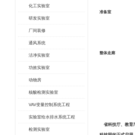
化工实验室
准备室
研发实验室
厂间装修
通风系统
整体走廊
洁净实验室
功效实验室
动物房
核酸检测实验室
VAV变量控制系统工程
实验室给水排水系统工程
省科技厅、教育
检测实验室
科技园的正式启用