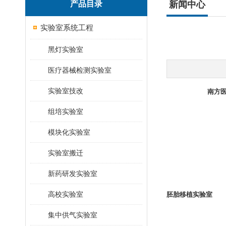
产品目录
新闻中心
实验室系统工程
黑灯实验室
医疗器械检测实验室
实验室技改
南方医
组培实验室
模块化实验室
实验室搬迁
新药研发实验室
高校实验室
胚胎移植实验室
集中供气实验室