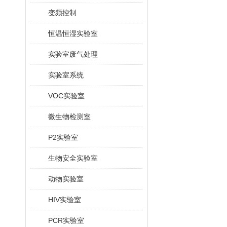
变频控制
恒温恒湿实验室
实验室废气处理
实验室系统
VOC实验室
微生物检测室
P2实验室
生物安全实验室
动物实验室
HIV实验室
PCR实验室