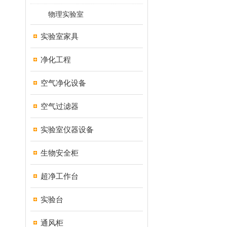
物理实验室
实验室家具
净化工程
空气净化设备
空气过滤器
实验室仪器设备
生物安全柜
超净工作台
实验台
通风柜