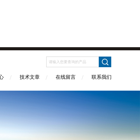
心
技术文章
在线留言
联系我们