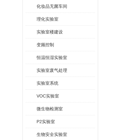
化妆品无菌车间
理化实验室
实验室楼建设
变频控制
恒温恒湿实验室
实验室废气处理
实验室系统
VOC实验室
微生物检测室
P2实验室
生物安全实验室