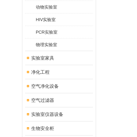
动物实验室
HIV实验室
PCR实验室
物理实验室
实验室家具
净化工程
空气净化设备
空气过滤器
实验室仪器设备
生物安全柜