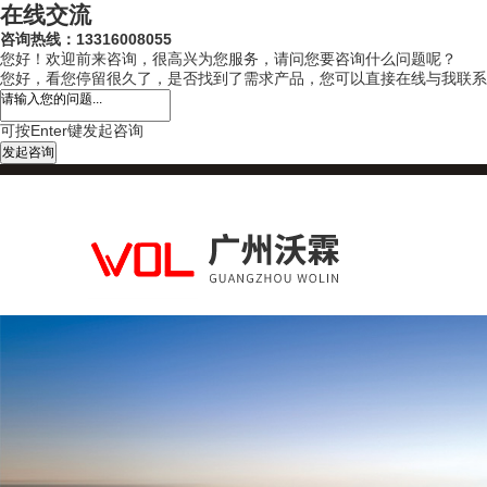
在线交流
咨询热线：13316008055
您好！欢迎前来咨询，很高兴为您服务，请问您要咨询什么问题呢？
您好，看您停留很久了，是否找到了需求产品，您可以直接在线与我联系
可按Enter键发起咨询
发起咨询