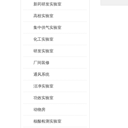
新药研发实验室
高校实验室
集中供气实验室
化工实验室
研发实验室
厂间装修
通风系统
洁净实验室
功效实验室
动物房
核酸检测实验室