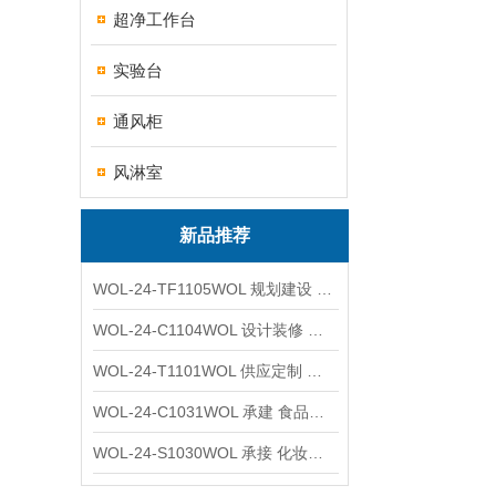
超净工作台
实验台
通风柜
风淋室
新品推荐
WOL-24-TF1105WOL 规划建设 实验室 车间 通风系统工程
WOL-24-C1104WOL 设计装修 洁净无尘车间 厂房 净化工程
WOL-24-T1101WOL 供应定制 新材料实验室 全钢通风柜
WOL-24-C1031WOL 承建 食品无尘车间 厂房 设计装修工程
WOL-24-S1030WOL 承接 化妆品功效原料实验室 设计装修