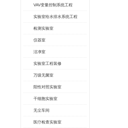
VAV变量控制系统工程
实验室给水排水系统工程
检测实验室
仪器室
洁净室
实验室工程装修
万级无菌室
阳性对照实验室
干细胞实验室
无尘车间
医疗检查实验室