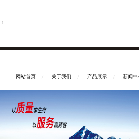
！
网站首页
关于我们
产品展示
新闻中