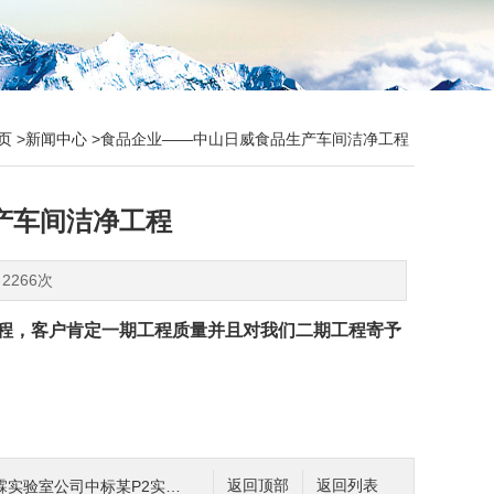
页
>
新闻中心
>食品企业——中山日威食品生产车间洁净工程
产车间洁净工程
2266次
程，客户肯定一期工程质量并且对我们二期工程寄予
验室公司中标某P2实验室工程
返回顶部
返回列表