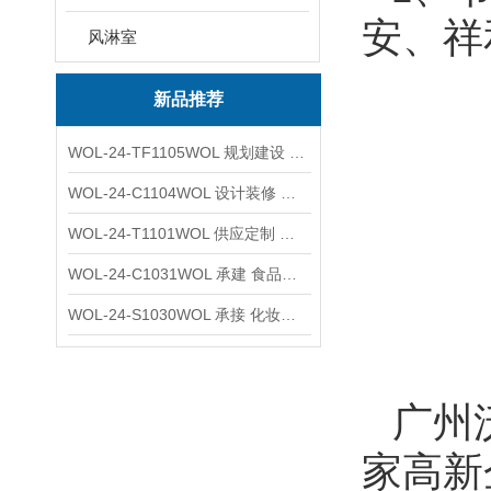
安、祥
风淋室
新品推荐
WOL-24-TF1105WOL 规划建设 实验室 车间 通风系统工程
WOL-24-C1104WOL 设计装修 洁净无尘车间 厂房 净化工程
WOL-24-T1101WOL 供应定制 新材料实验室 全钢通风柜
WOL-24-C1031WOL 承建 食品无尘车间 厂房 设计装修工程
WOL-24-S1030WOL 承接 化妆品功效原料实验室 设计装修
广州
家高新