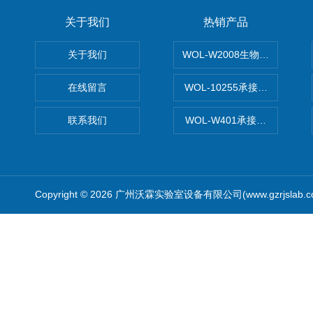
关于我们
热销产品
关于我们
WOL-W2008生物制药GM
在线留言
WOL-10255承接清远电子
联系我们
WOL-W401承接食品QS认
Copyright © 2026 广州沃霖实验室设备有限公司(www.gzrjslab.