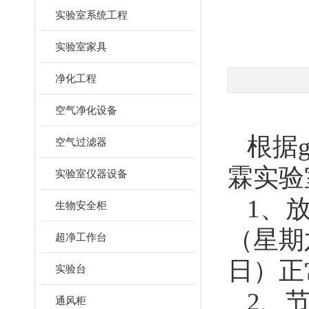
实验室系统工程
实验室家具
净化工程
空气净化设备
根据
空气过滤器
霖实验
实验室仪器设备
1、放
生物安全柜
（星期
超净工作台
日）正
实验台
2、
通风柜