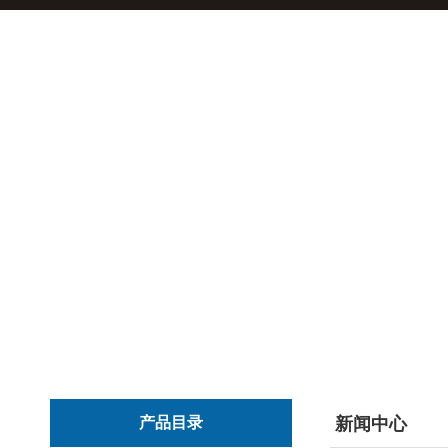
产品目录
新闻中心