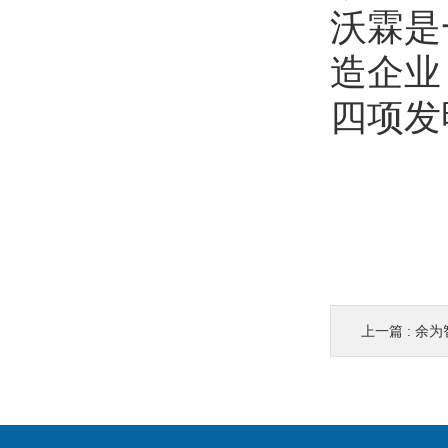
沃霖是
造企业
四项发明
上一篇 :
余为智