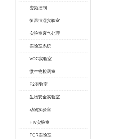
变频控制
恒温恒湿实验室
实验室废气处理
实验室系统
VOC实验室
微生物检测室
P2实验室
生物安全实验室
动物实验室
HIV实验室
PCR实验室