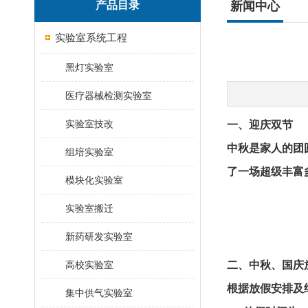
产品目录
新闻中心
实验室系统工程
黑灯实验室
医疗器械检测实验室
实验室技改
一、迎庆双节
中秋是家人的团
组培实验室
了一场超级丰富
模块化实验室
实验室搬迁
新药研发实验室
高校实验室
二、中秋、国庆
根据放假安排及
集中供气实验室