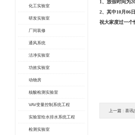
1、放假时间为20
化工实验室
2、其中10月0
研发实验室
祝大家度过一个
厂间装修
通风系统
洁净实验室
功效实验室
动物房
核酸检测实验室
VAV变量控制系统工程
上一篇 :
喜讯|
实验室给水排水系统工程
检测实验室