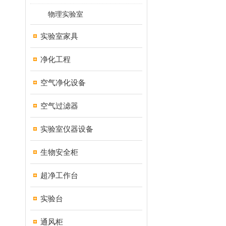
物理实验室
实验室家具
净化工程
空气净化设备
空气过滤器
实验室仪器设备
生物安全柜
超净工作台
实验台
通风柜