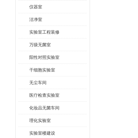
仪器室
洁净室
实验室工程装修
万级无菌室
阳性对照实验室
干细胞实验室
无尘车间
医疗检查实验室
化妆品无菌车间
理化实验室
实验室楼建设