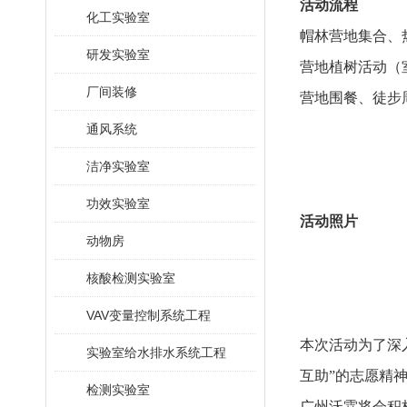
活动流程
化工实验室
帽林营地集合、
研发实验室
营地植树活动（
厂间装修
营地围餐、徒步
通风系统
洁净实验室
功效实验室
活动照片
动物房
核酸检测实验室
VAV变量控制系统工程
本次活动为了深
实验室给水排水系统工程
互助”的志愿精
检测实验室
广州沃霖将会积