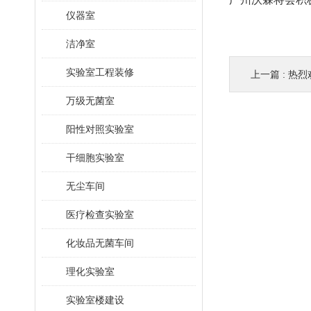
仪器室
洁净室
实验室工程装修
上一篇 :
热烈欢迎
万级无菌室
阳性对照实验室
干细胞实验室
无尘车间
医疗检查实验室
化妆品无菌车间
理化实验室
实验室楼建设