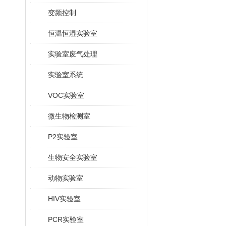
变频控制
恒温恒湿实验室
实验室废气处理
实验室系统
VOC实验室
微生物检测室
P2实验室
生物安全实验室
动物实验室
HIV实验室
PCR实验室