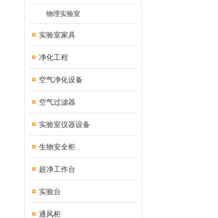
物理实验室
实验室家具
净化工程
空气净化设备
空气过滤器
实验室仪器设备
生物安全柜
超净工作台
实验台
通风柜