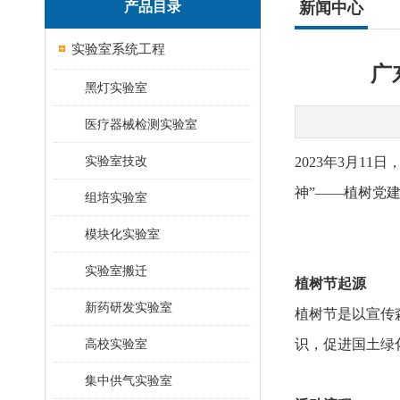
产品目录
新闻中心
实验室系统工程
⼴
黑灯实验室
医疗器械检测实验室
实验室技改
2023年3月
神”——植树党
组培实验室
模块化实验室
实验室搬迁
植树节起源
新药研发实验室
植树节是以宣传
高校实验室
识，促进国土绿
集中供气实验室