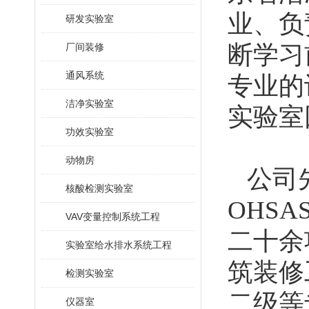
业、负
研发实验室
断学习
厂间装修
通风系统
专业的
洁净实验室
实验室
功效实验室
动物房
公司先
核酸检测实验室
OHSA
VAV变量控制系统工程
二十余
实验室给水排水系统工程
筑装修
检测实验室
二级等
仪器室