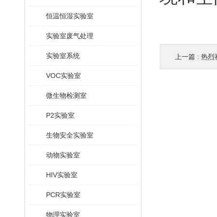
恒温恒湿实验室
实验室废气处理
实验室系统
上一篇 :
热烈
VOC实验室
微生物检测室
P2实验室
生物安全实验室
动物实验室
HIV实验室
PCR实验室
物理实验室