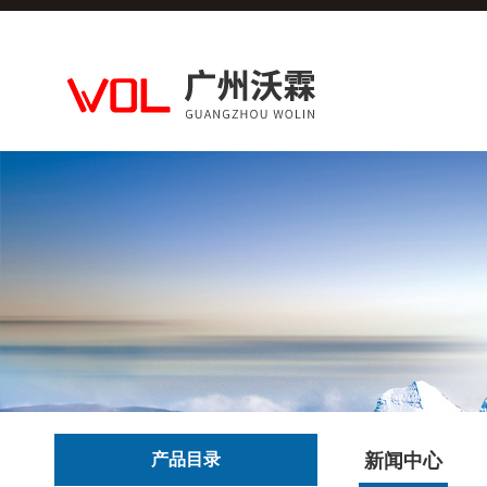
产品目录
新闻中心