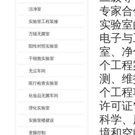
专家合
洁净室
实验室
实验室工程装修
万级无菌室
电子与
阳性对照实验室
室、净
干细胞实验室
个工程
无尘车间
测、维
医疗检查实验室
个工程
化妆品无菌车间
许可证
理化实验室
科学、
实验室楼建设
境和空
变频控制