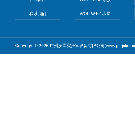
联系我们
WOL-W401承接食品QS认
Copyright © 2026 广州沃霖实验室设备有限公司(www.gzrjslab.