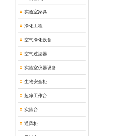
实验室家具
净化工程
空气净化设备
空气过滤器
实验室仪器设备
生物安全柜
超净工作台
实验台
通风柜