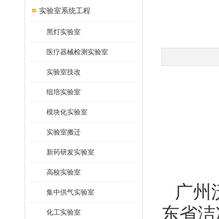
实验室系统工程
黑灯实验室
医疗器械检测实验室
实验室技改
组培实验室
模块化实验室
实验室搬迁
新药研发实验室
高校实验室
广州
集中供气实验室
东省洁
化工实验室