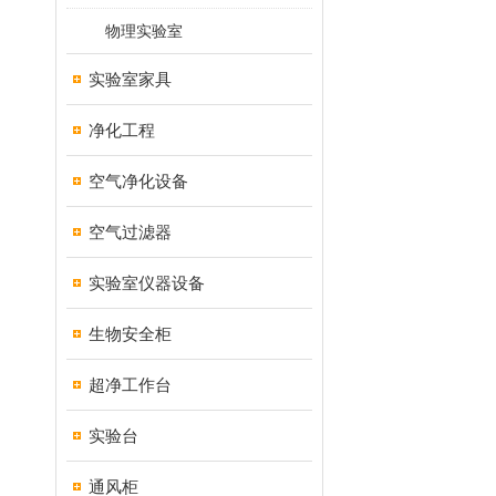
物理实验室
实验室家具
净化工程
空气净化设备
空气过滤器
实验室仪器设备
生物安全柜
超净工作台
实验台
通风柜