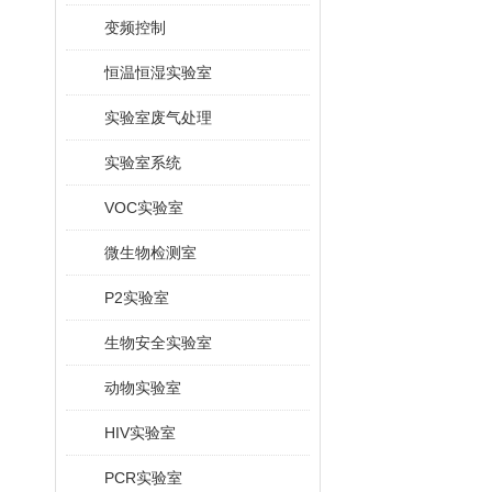
变频控制
恒温恒湿实验室
实验室废气处理
实验室系统
VOC实验室
微生物检测室
P2实验室
生物安全实验室
动物实验室
HIV实验室
PCR实验室