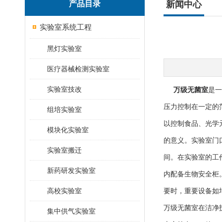
产品目录
新闻中心
实验室系统工程
黑灯实验室
医疗器械检测实验室
实验室技改
万级无菌室
是一
压力控制在一定的
组培实验室
以控制食品、光学
模块化实验室
的意义。实验室门
实验室搬迁
间。在实验室的工
新药研发实验室
内配备生物安全柜
高校实验室
要时，重要设备如
万级无菌室在洁净技
集中供气实验室