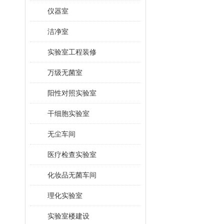
仪器室
洁净室
实验室工程装修
万级无菌室
阳性对照实验室
干细胞实验室
无尘车间
医疗检查实验室
化妆品无菌车间
理化实验室
实验室楼建设