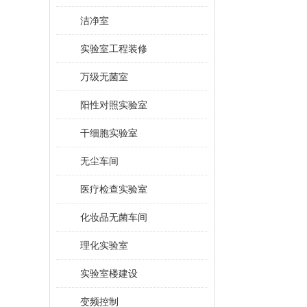
洁净室
实验室工程装修
万级无菌室
阳性对照实验室
干细胞实验室
无尘车间
医疗检查实验室
化妆品无菌车间
理化实验室
实验室楼建设
变频控制