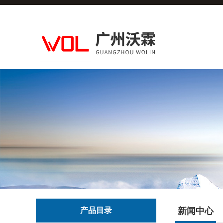
产品目录
新闻中心