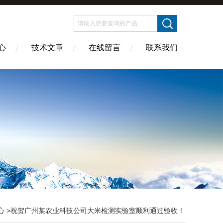
心
技术文章
在线留言
联系我们
心
>祝贺广州某农业科技公司大米检测实验室顺利通过验收！