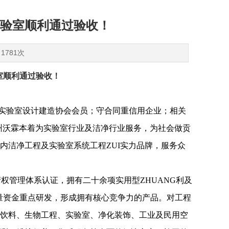
验室顺利通过验收！
1781次
室顺利通过验收！
实验室设计建造协会会员；守合同重信用企业；相关
，广州沃霖本着为实验室行业及洁净行业服务，为社会做贡
内洁净工程及实验室系统工程ZUI实力品牌，服务众
7 认证，知识产权管理体系认证，拥有二十余项实用型ZHUANG利及
大量资金重点研发，形成拥有核心竞争力的产品。对工程
饮料、生物工程、实验室、净化装饰、工业及民用空