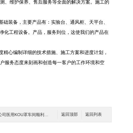
测、维护保养、售后服务等全面的解决方案。施工的
基础装备，主要产品有：实验台、通风柜、天平台、
等净化工程设备。产品，服务到位，这使我们的产品在
度精心编制详细的技术措施、施工方案和进度计划，
户服务态度来刻画和创造每一客户的工作环境和空
医用KOU罩车间顺利通过验收！
返回顶部
返回列表