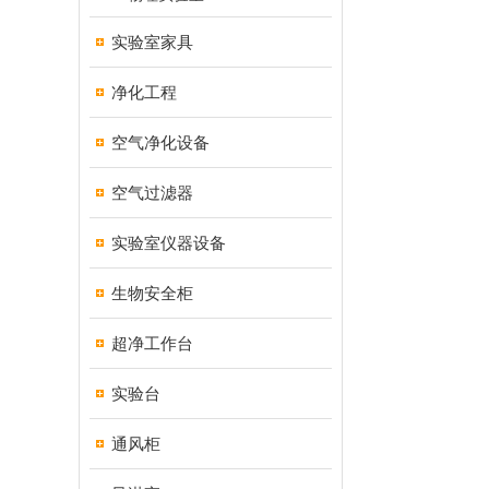
实验室家具
净化工程
空气净化设备
空气过滤器
实验室仪器设备
生物安全柜
超净工作台
实验台
通风柜