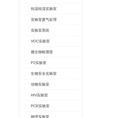
恒温恒湿实验室
实验室废气处理
实验室系统
VOC实验室
微生物检测室
P2实验室
生物安全实验室
动物实验室
HIV实验室
PCR实验室
物理实验室