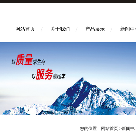
网站首页
关于我们
产品展示
新闻中
您的位置：
网站首页
>
新闻中