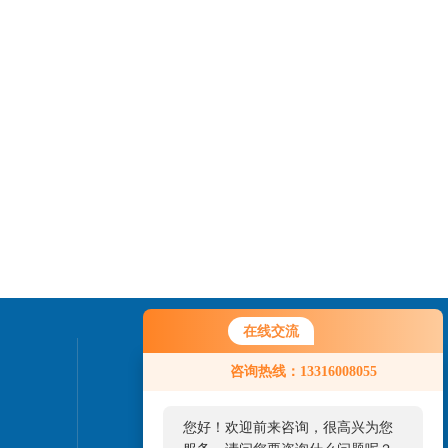
在线交流
联系我们
咨询热线：13316008055
24小时热线：
您好！欢迎前来咨询，很高兴为您