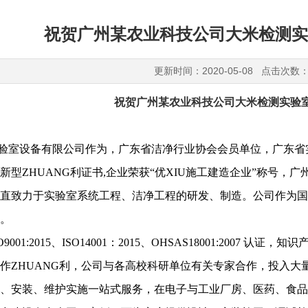
祝贺广州某农业科技公司大米检测实
更新时间：2020-05-08 点击次数：
祝贺广州某农业科技公司大米检测实验
验室设备有限公司作为，广东省洁净行业协会会员单位，广东省
新型ZHUANG利证书,企业荣获“优XIU施工建造企业”称号
直致力于实验室系统工程、洁净工程的研发、制造。公司作为国
。
9001:2015、ISO14001：2015、OHSAS18001:200
作ZHUANG利，公司与各高校科研单位有关专家合作，投入
、安装、维护实施一站式服务，在电子与工业厂房、医药、食品