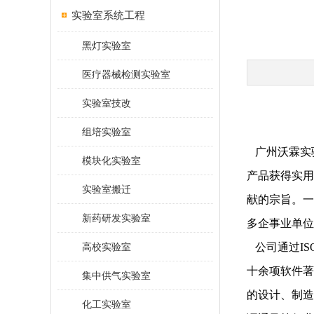
实验室系统工程
黑灯实验室
医疗器械检测实验室
实验室技改
组培实验室
广州沃霖实
模块化实验室
产品获得实用
实验室搬迁
献的宗旨。一
新药研发实验室
多企事业单位
高校实验室
公司通过ISO
十余项软件著
集中供气实验室
的设计、制造
化工实验室