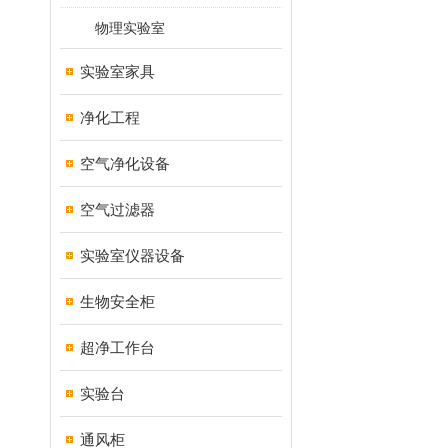
物理实验室
实验室家具
净化工程
空气净化设备
空气过滤器
实验室仪器设备
生物安全柜
超净工作台
实验台
通风柜