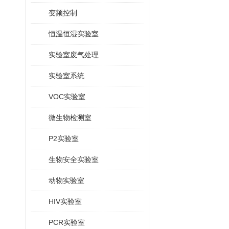
变频控制
恒温恒湿实验室
实验室废气处理
实验室系统
VOC实验室
微生物检测室
P2实验室
生物安全实验室
动物实验室
HIV实验室
PCR实验室