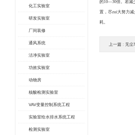
的10—30倍。若
化工实验室
置，尽zui大努
研发实验室
耗。
厂间装修
通风系统
上一篇 :
无尘
洁净实验室
功效实验室
动物房
核酸检测实验室
VAV变量控制系统工程
实验室给水排水系统工程
检测实验室