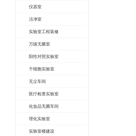
仪器室
洁净室
实验室工程装修
万级无菌室
阳性对照实验室
干细胞实验室
无尘车间
医疗检查实验室
化妆品无菌车间
理化实验室
实验室楼建设