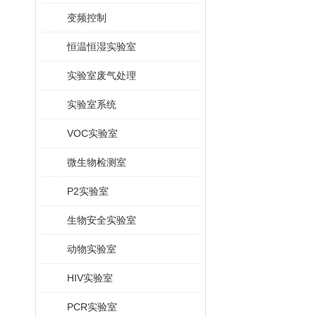
变频控制
恒温恒湿实验室
实验室废气处理
实验室系统
VOC实验室
微生物检测室
P2实验室
生物安全实验室
动物实验室
HIV实验室
PCR实验室