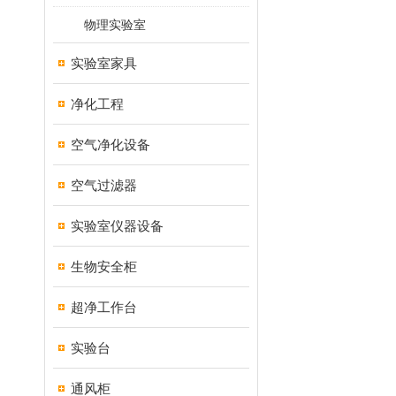
物理实验室
实验室家具
净化工程
空气净化设备
空气过滤器
实验室仪器设备
生物安全柜
超净工作台
实验台
通风柜