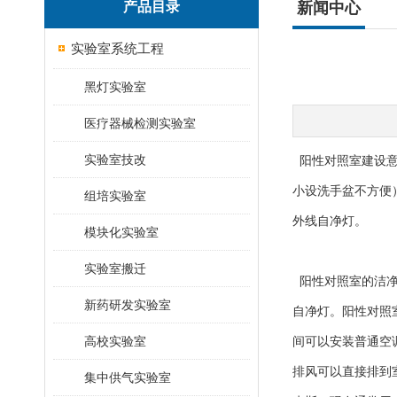
产品目录
新闻中心
实验室系统工程
黑灯实验室
医疗器械检测实验室
实验室技改
阳性对照室建设意
小设洗手盆不方便
组培实验室
外线自净灯。
模块化实验室
实验室搬迁
阳性对照室的洁净
新药研发实验室
自净灯。阳性对照
高校实验室
间可以安装普通空
排风可以直接排到室
集中供气实验室