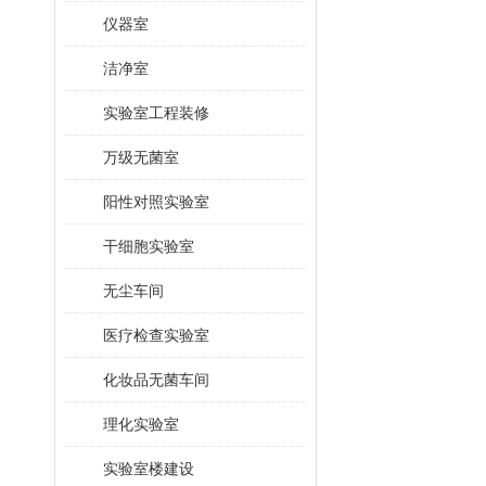
仪器室
洁净室
实验室工程装修
万级无菌室
阳性对照实验室
干细胞实验室
无尘车间
医疗检查实验室
化妆品无菌车间
理化实验室
实验室楼建设