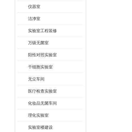
仪器室
洁净室
实验室工程装修
万级无菌室
阳性对照实验室
干细胞实验室
无尘车间
医疗检查实验室
化妆品无菌车间
理化实验室
实验室楼建设