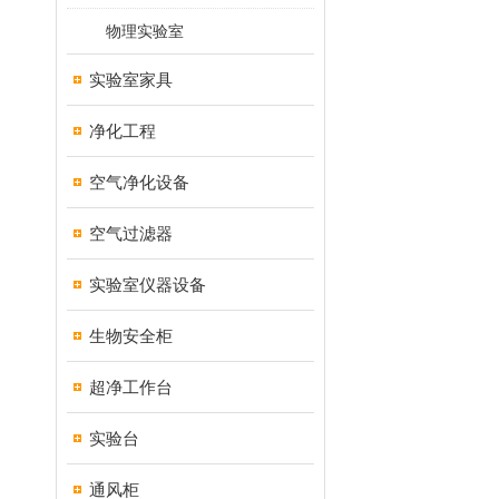
物理实验室
实验室家具
净化工程
空气净化设备
空气过滤器
实验室仪器设备
生物安全柜
超净工作台
实验台
通风柜