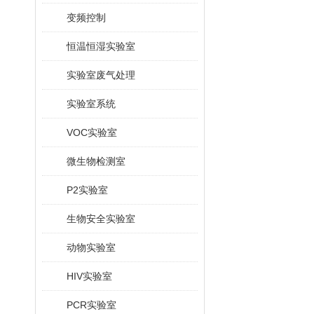
变频控制
恒温恒湿实验室
实验室废气处理
实验室系统
VOC实验室
微生物检测室
P2实验室
生物安全实验室
动物实验室
HIV实验室
PCR实验室