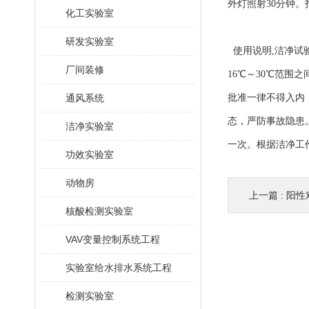
外灯照射30分钟
化工实验室
研发实验室
使用说明,洁净试验
厂间装修
16℃～30℃范
通风系统
批准一律不得入内
态，严防事故隐患
洁净实验室
一次。根据洁净工
功效实验室
动物房
上一篇 :
阳性
核酸检测实验室
VAV变量控制系统工程
实验室给水排水系统工程
检测实验室