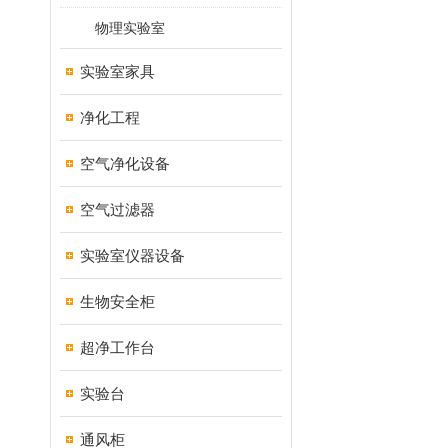
物理实验室
实验室家具
净化工程
空气净化设备
空气过滤器
实验室仪器设备
生物安全柜
超净工作台
实验台
通风柜