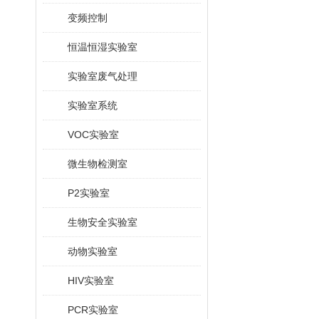
变频控制
恒温恒湿实验室
实验室废气处理
实验室系统
VOC实验室
微生物检测室
P2实验室
生物安全实验室
动物实验室
HIV实验室
PCR实验室