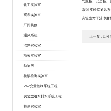
气瓶柜、安全柜、
化工实验室
系列.实验室通风系
研发实验室
实验室对于洁净度
厂间装修
通风系统
上一篇 :
活性
洁净实验室
功效实验室
动物房
核酸检测实验室
VAV变量控制系统工程
实验室给水排水系统工程
检测实验室