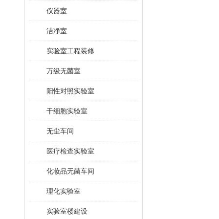
仪器室
洁净室
实验室工程装修
万级无菌室
阳性对照实验室
干细胞实验室
无尘车间
医疗检查实验室
化妆品无菌车间
理化实验室
实验室楼建设