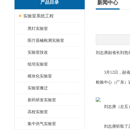
产品目录
新闻中心
实验室系统工程
黑灯实验室
医疗器械检测实验室
实验室技改
刘志庚副省长到危
组培实验室
3月12日，副省
模块化实验室
检验中心（广东）
实验室搬迁
新药研发实验室
刘志庚（左五）
高校实验室
集中供气实验室
刘志庚听取了茂名