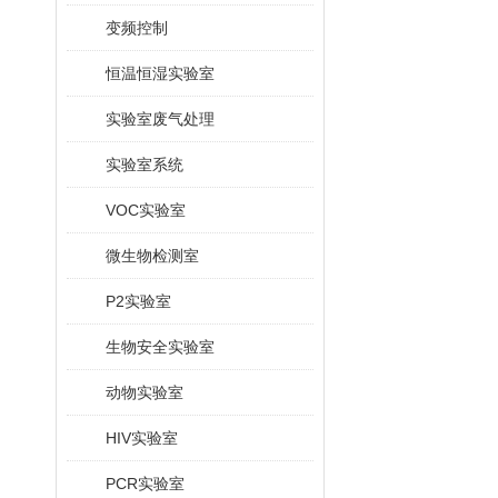
变频控制
恒温恒湿实验室
实验室废气处理
实验室系统
VOC实验室
微生物检测室
P2实验室
生物安全实验室
动物实验室
HIV实验室
PCR实验室