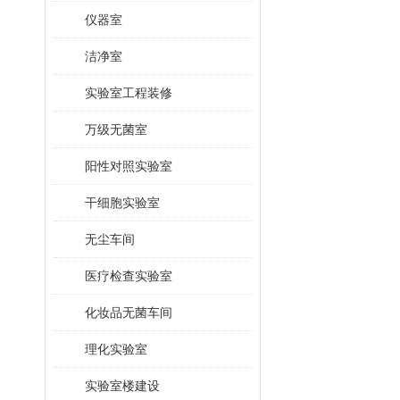
仪器室
洁净室
实验室工程装修
万级无菌室
阳性对照实验室
干细胞实验室
无尘车间
医疗检查实验室
化妆品无菌车间
理化实验室
实验室楼建设