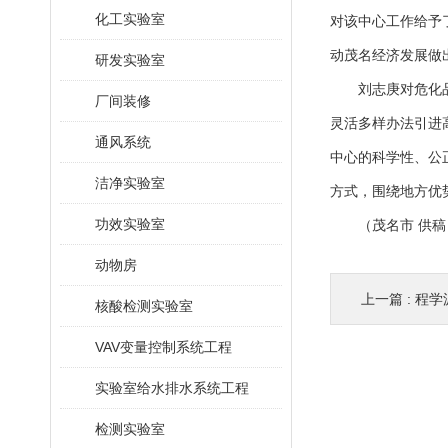
化工实验室
对该中心工作给予
动茂名经济发展做
研发实验室
刘志庚对危化品
厂间装修
灵活多样办法引进
通风系统
中心的科学性、公
洁净实验室
方式，围绕地方优
功效实验室
（茂名市 供稿
动物房
上一篇 :
程学
核酸检测实验室
VAV变量控制系统工程
实验室给水排水系统工程
检测实验室