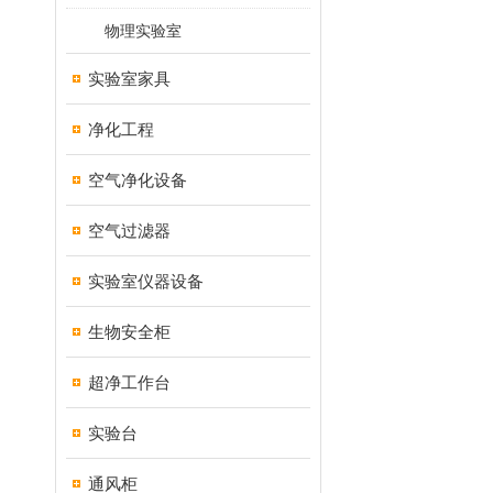
物理实验室
实验室家具
净化工程
空气净化设备
空气过滤器
实验室仪器设备
生物安全柜
超净工作台
实验台
通风柜