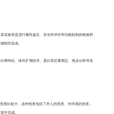
。
，其实验室是进行毒性鉴定、安全性评价和功能机制的检验和
、辅助区组成。
的分离纯化、体外扩增技术、蛋白质定量测定、电泳分析等实
，危害比较大，这种危害包括了对人的危害、对环境的危害，
验室中完成。