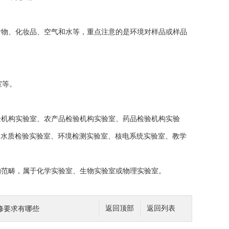
食物、化妆品、空气和水等，重点注意的是环境对样品或样品
室等。
验机构实验室、农产品检验机构实验室、药品检验机构实验
、水质检验实验室、环境检测实验室、核电系统实验室、教学
的范畴，属于化学实验室、生物实验室或物理实验室。
修要求有哪些
返回顶部
返回列表