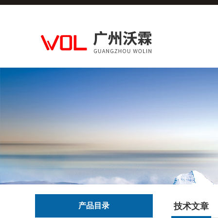
产品目录
技术文章