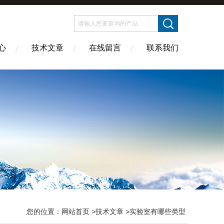
心
技术文章
在线留言
联系我们
您的位置：
网站首页
>
技术文章
>实验室有哪些类型