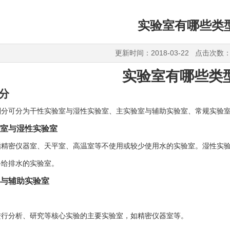
实验室有哪些类
更新时间：2018-03-22 点击次数：
实验室有哪些类
划分
划分可分为干性实验室与湿性实验室、主实验室与辅助实验室、常规实验
室与湿性实验室
指精密仪器室、天平室、高温室等不使用或较少使用水的实验室。湿性实
备给排水的实验室。
与辅助实验室
进行分析、研究等核心实验的主要实验室，如精密仪器室等。