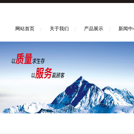
网站首页
关于我们
产品展示
新闻中