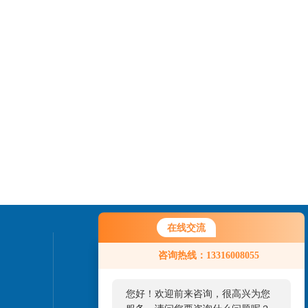
在线交流
联系我们
咨询热线：13316008055
24小时热线：
您好！欢迎前来咨询，很高兴为您