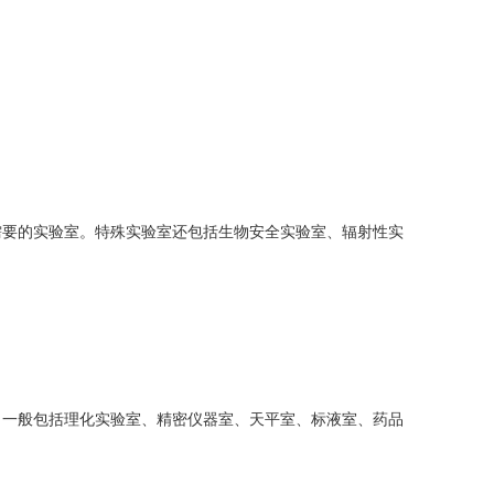
需要的实验室。特殊实验室还包括生物安全实验室、辐射性实
。一般包括理化实验室、精密仪器室、天平室、标液室、药品