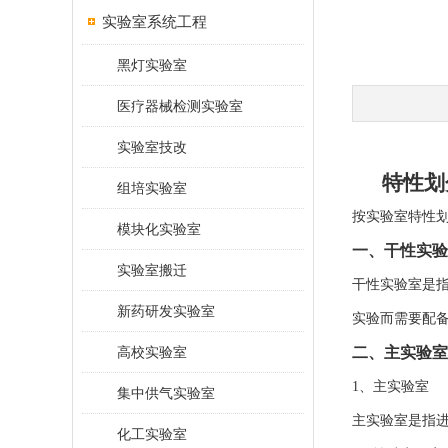
实验室系统工程
黑灯实验室
医疗器械检测实验室
实验室技改
特性
组培实验室
按实验室特性
模块化实验室
一、干性实验
实验室搬迁
干性实验室是
新药研发实验室
实验而需要配
二、主实验室
高校实验室
1、主实验室
集中供气实验室
主实验室是指
化工实验室