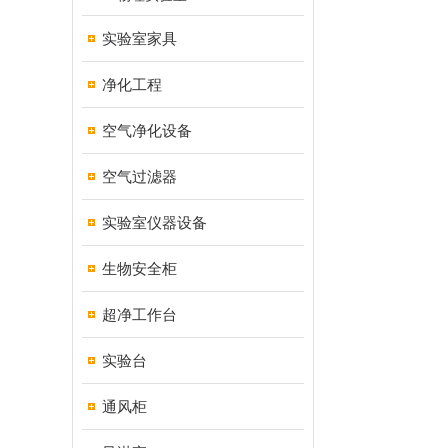
实验室家具
净化工程
空气净化设备
空气过滤器
实验室仪器设备
生物安全柜
超净工作台
实验台
通风柜