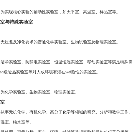
指为实现核心实验的辅助性实验室，如天平室、高温室、样品室等。
室与特殊实验室
指无压差及净化要求的普通化学实验室、生物试验室及物理实验室。
指洁净实验室、防静电实验室、恒温恒湿实验室、移动实验室等满足特殊
易bao危险品实验室等对人或环境有潜在wei险性的实验室。
分为化学实验室、生物实验室、物理实验室。
室
要从事无机化学、有机化学、高分子化学等领域的研究、分析和教学工作
高温室、纯水室等。