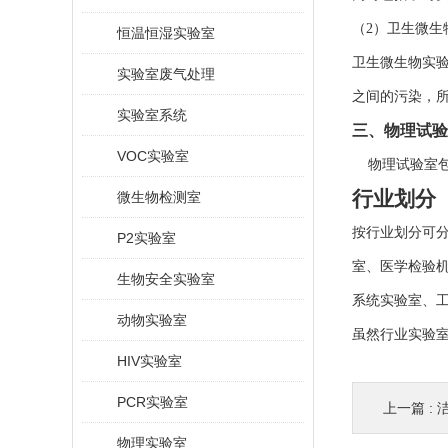
（2）卫生微生
恒温恒湿实验室
卫生微生物实
实验室废气处理
之间的污染，
实验室系统
三、物理试验
VOC实验室
物理试验室包
行业划分
微生物检测室
按行业划分可
P2实验室
室、医学检验
生物安全实验室
系统实验室、
动物实验室
虽然行业实验
HIV实验室
PCR实验室
上一篇 :
物理实验室